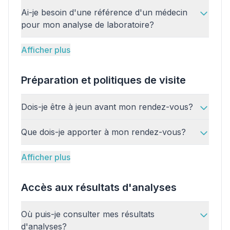
Ai-je besoin d'une référence d'un médecin
pour mon analyse de laboratoire?
Afficher plus
Préparation et politiques de visite
Dois-je être à jeun avant mon rendez-vous?
Que dois-je apporter à mon rendez-vous?
Afficher plus
Accès aux résultats d'analyses
Où puis-je consulter mes résultats
✕
d'analyses?