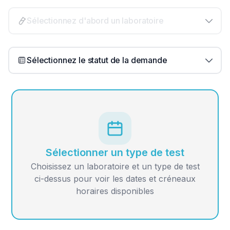
Sélectionnez d'abord un laboratoire
Sélectionnez le statut de la demande
Sélectionner un type de test
Choisissez un laboratoire et un type de test
ci-dessus pour voir les dates et créneaux
horaires disponibles