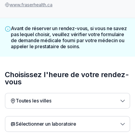
www.fraserhealth.ca
Avant de réserver un rendez-vous, si vous ne savez
pas lequel choisir, veuillez vérifier votre formulaire
de demande médicale fourni par votre médecin ou
appeler le prestataire de soins.
Choisissez l'heure de votre rendez-
vous
Toutes les villes
Sélectionner un laboratoire