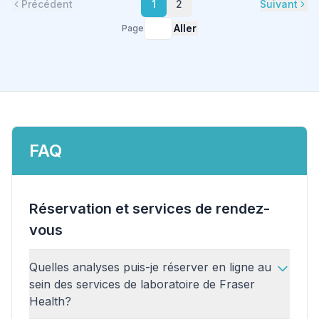
Précédent
1
2
Suivant
Aller
Page
FAQ
Réservation et services de rendez-
vous
Quelles analyses puis-je réserver en ligne au
sein des services de laboratoire de Fraser
Health?