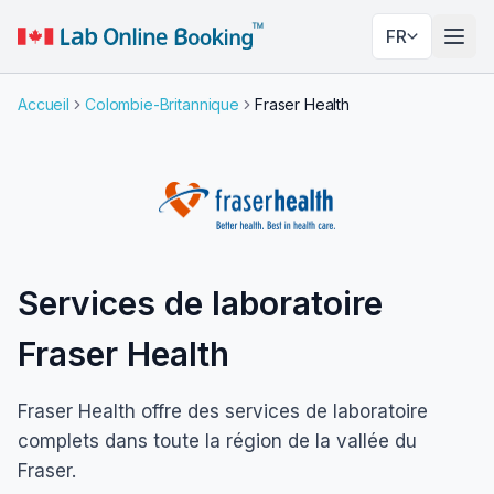
FR
Basc
Accueil
Colombie-Britannique
Fraser Health
Services de laboratoire
Fraser Health
Fraser Health offre des services de laboratoire
complets dans toute la région de la vallée du
Fraser.