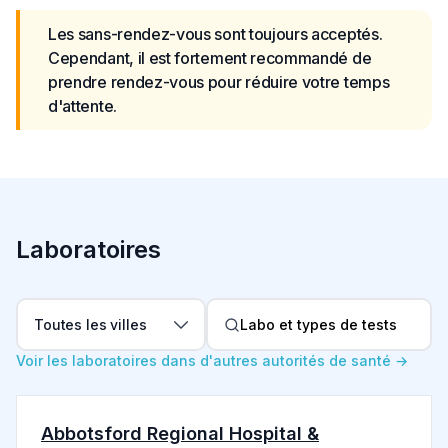
Les sans-rendez-vous sont toujours acceptés. 
Cependant, il est fortement recommandé de 
prendre rendez-vous pour réduire votre temps 
d'attente.
Laboratoires
Filtrer par ville
Toutes les villes
Voir les laboratoires dans d'autres autorités de santé →
Abbotsford Regional Hospital &