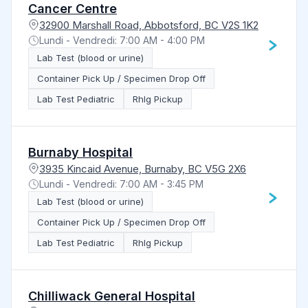
Cancer Centre
32900 Marshall Road, Abbotsford, BC V2S 1K2
Lundi - Vendredi: 7:00 AM - 4:00 PM
Lab Test (blood or urine)
Container Pick Up / Specimen Drop Off
Lab Test Pediatric
RhIg Pickup
Burnaby Hospital
3935 Kincaid Avenue, Burnaby, BC V5G 2X6
Lundi - Vendredi: 7:00 AM - 3:45 PM
Lab Test (blood or urine)
Container Pick Up / Specimen Drop Off
Lab Test Pediatric
RhIg Pickup
Chilliwack General Hospital