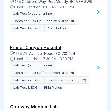
475 Guildford Way, Port Moody, BC V3H 3W9
Lundi - Vendredi: 8:00 AM - 4:00 PM
Lab Test (blood or urine)
Container Pick Up / Specimen Drop Off
Lab Test Pediatric
RhIg Pickup
Fraser Canyon Hospital
1275 7th Avenue, Hope, BC V0X 1L4
Lundi - Vendredi: 7:30 AM - 3:30 PM
Lab Test (blood or urine)
Container Pick Up / Specimen Drop Off
Lab Test Pediatric
Electrocardiogram (ECG)
Lab Test & ECG
RhIg Pickup
Gateway Medical Lab