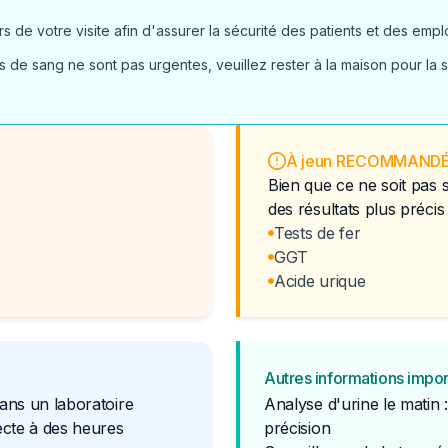
 de votre visite afin d'assurer la sécurité des patients et des empl
 de sang ne sont pas urgentes, veuillez rester à la maison pour la s
À jeun RECOMMAND
Bien que ce ne soit pas 
des résultats plus précis
Tests de fer
GGT
Acide urique
Autres informations impo
dans un laboratoire
Analyse d'urine le matin 
lecte à des heures
précision