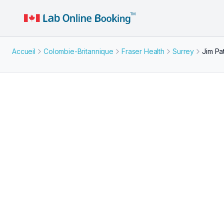
Accueil
Colombie-Britannique
Fraser Health
Surrey
Jim Pa