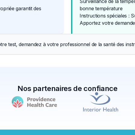
Surveillance de la tempér
opriée garantit des
bonne température
Instructions spéciales : S
Apportez votre demande 
tre test, demandez à votre professionnel de la santé des instr
Nos partenaires de confiance