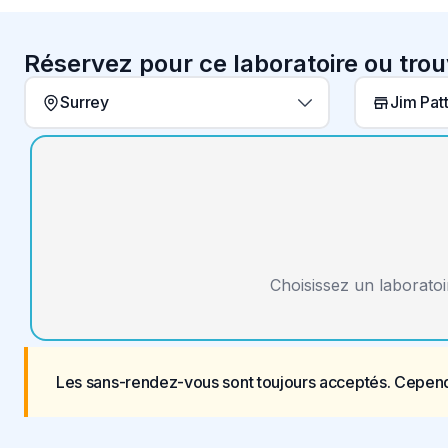
Réservez pour ce laboratoire ou tro
Surrey
Choisissez un laboratoi
Les sans-rendez-vous sont toujours acceptés. Cepend