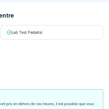
entre
Lab Test Pediatric
sont pris en dehors de ces heures, il est possible que vous