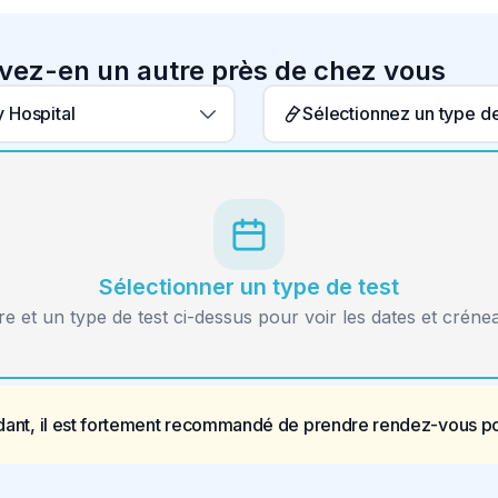
uvez-en un autre près de chez vous
 Hospital
Sélectionner un type de test
re et un type de test ci-dessus pour voir les dates et créne
ant, il est fortement recommandé de prendre rendez-vous pou