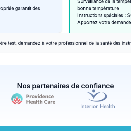
Surveillance de la tempér
opriée garantit des
bonne température
Instructions spéciales : S
Apportez votre demande 
tre test, demandez à votre professionnel de la santé des instr
Nos partenaires de confiance