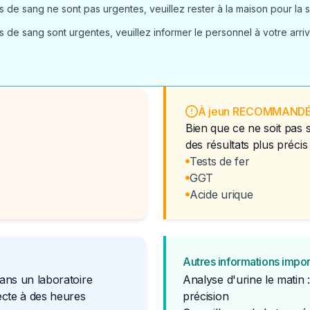
 de sang ne sont pas urgentes, veuillez rester à la maison pour la s
 de sang sont urgentes, veuillez informer le personnel à votre arri
À jeun RECOMMAND
Bien que ce ne soit pas 
des résultats plus précis
Tests de fer
GGT
Acide urique
Autres informations impo
dans un laboratoire
Analyse d'urine le matin 
lecte à des heures
précision