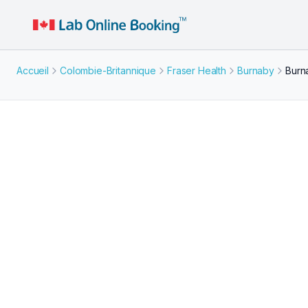
Accueil
Colombie-Britannique
Fraser Health
Burnaby
Burn