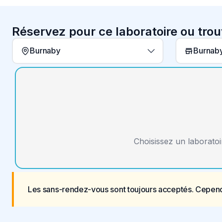
Réservez pour ce laboratoire ou tro
Burnaby
Burnaby
Choisissez un laboratoi
Les sans-rendez-vous sont toujours acceptés. Cepend