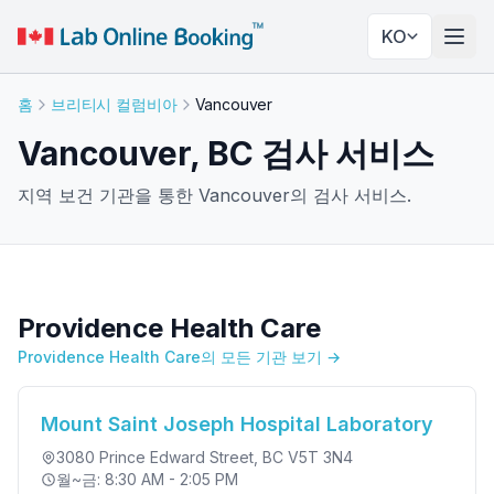
KO
네비
홈
브리티시 컬럼비아
Vancouver
Vancouver, BC 검사 서비스
지역 보건 기관을 통한 Vancouver의 검사 서비스.
Providence Health Care
Providence Health Care의 모든 기관 보기 →
Mount Saint Joseph Hospital Laboratory
3080 Prince Edward Street
, BC V5T 3N4
월~금: 8:30 AM - 2:05 PM