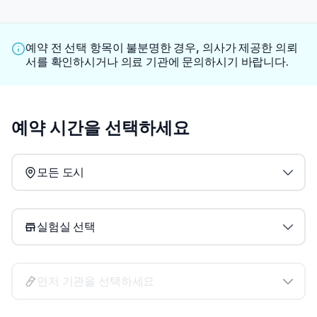
예약 전 선택 항목이 불분명한 경우, 의사가 제공한 의뢰
서를 확인하시거나 의료 기관에 문의하시기 바랍니다.
예약 시간을 선택하세요
모든 도시
실험실 선택
먼저 기관을 선택하세요