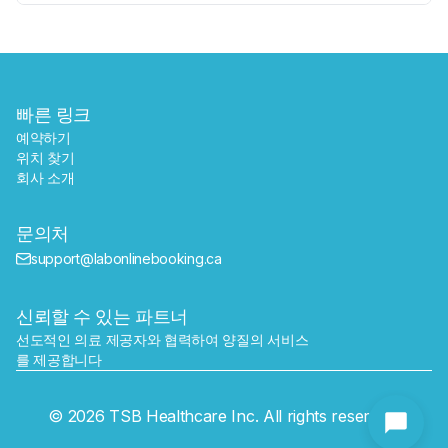
빠른 링크
예약하기
위치 찾기
회사 소개
문의처
support@labonlinebooking.ca
신뢰할 수 있는 파트너
선도적인 의료 제공자와 협력하여 양질의 서비스
를 제공합니다
보내기
© 2026 TSB Healthcare Inc. All rights reserved.