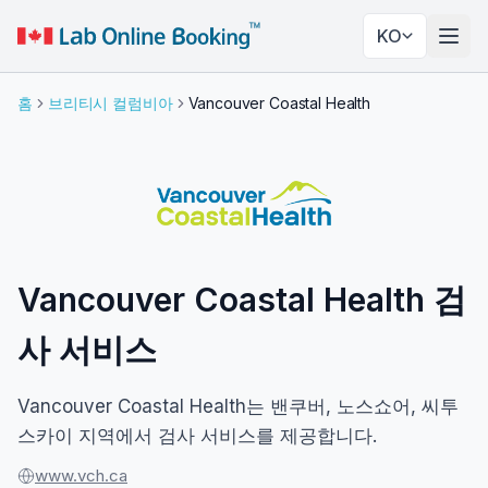
KO
네비
홈
브리티시 컬럼비아
Vancouver Coastal Health
Vancouver Coastal Health 검
사 서비스
Vancouver Coastal Health는 밴쿠버, 노스쇼어, 씨투
스카이 지역에서 검사 서비스를 제공합니다.
www.vch.ca