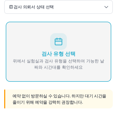
검사 의뢰서 상태 선택
검사 유형 선택
위에서 실험실과 검사 유형을 선택하여 가능한 날
짜와 시간대를 확인하세요
예약 없이 방문하실 수 있습니다. 하지만 대기 시간을 
줄이기 위해 예약을 강력히 권장합니다.