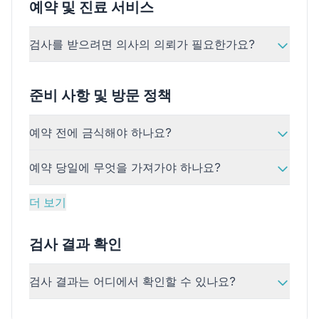
예약 및 진료 서비스
검사를 받으려면 의사의 의뢰가 필요한가요?
준비 사항 및 방문 정책
예약 전에 금식해야 하나요?
예약 당일에 무엇을 가져가야 하나요?
더 보기
검사 결과 확인
✕
검사 결과는 어디에서 확인할 수 있나요?
예약하기
가까운 검사실 찾기