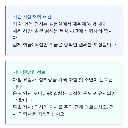
시간 지정 채취 요건
기술: 혈액 검사는 실험실에서 채취해야 합니다
채취 시간: 일부 검사는 특정 시간에 채취해야 합니
다
검체 취급: 적절한 취급은 정확한 결과를 보장합니다
기타 중요한 정보
아침 요검사: 정확성을 위해 아침 첫 소변이 선호됩
니다
온도 안전 모니터링: 검체는 적절한 온도로 유지되어
야 합니다
특별 지시: 의사의 지시를 주의 깊게 따르십시오. 검
사 의뢰서를 지참하십시오.