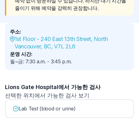
예약 없이 방문하실 수 있습니다. 하지만 대기 시간을 
줄이기 위해 예약을 강력히 권장합니다.
주소
:
1st Floor - 240 East 13th Street, North 
Vancouver, BC, V7L 2L6
운영 시간
:
월~금
:
7:30 a.m.
-
3:45 p.m.
Lions Gate Hospital에서 가능한 검사
선택한 위치에서 가능한 검사 보기
Lab Test (blood or urine)