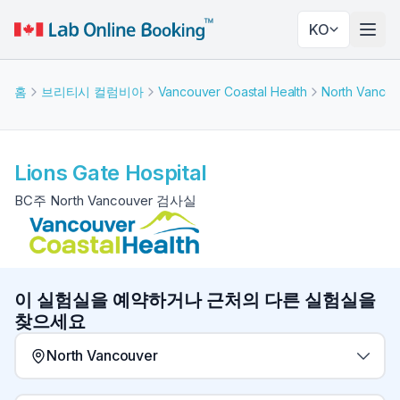
KO
네비
홈
브리티시 컬럼비아
Vancouver Coastal Health
North Vancou
Lions Gate Hospital
BC주 North Vancouver 검사실
이 실험실을 예약하거나 근처의 다른 실험실을
찾으세요
North Vancouver