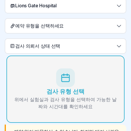
Lions Gate Hospital
예약 유형을 선택하세요
검사 의뢰서 상태 선택
검사 유형 선택
위에서 실험실과 검사 유형을 선택하여 가능한 날
짜와 시간대를 확인하세요