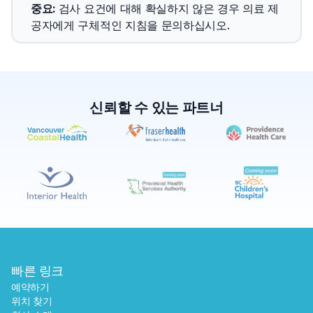
중요
: 
검사 요건에 대해 확실하지 않은 경우 의료 제
공자에게 구체적인 지침을 문의하십시오.
신뢰할 수 있는 파트너
✕
예약하기
가까운 검사실 찾기
빠른 링크
예약하기
위치 찾기