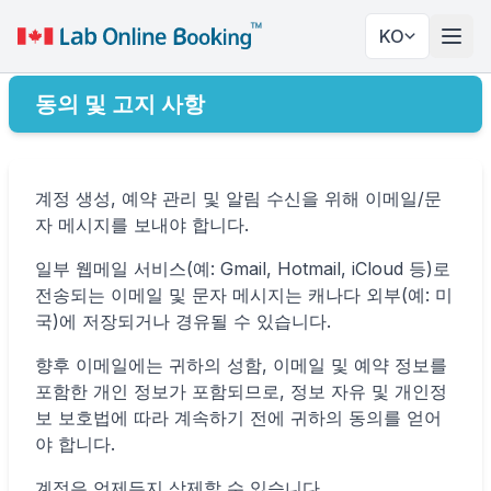
KO
네비
동의 및 고지 사항
계정 생성, 예약 관리 및 알림 수신을 위해 이메일/문
자 메시지를 보내야 합니다.
일부 웹메일 서비스(예: Gmail, Hotmail, iCloud 등)로
전송되는 이메일 및 문자 메시지는 캐나다 외부(예: 미
국)에 저장되거나 경유될 수 있습니다.
향후 이메일에는 귀하의 성함, 이메일 및 예약 정보를
포함한 개인 정보가 포함되므로, 정보 자유 및 개인정
보 보호법에 따라 계속하기 전에 귀하의 동의를 얻어
✕
야 합니다.
계정은 언제든지 삭제할 수 있습니다.