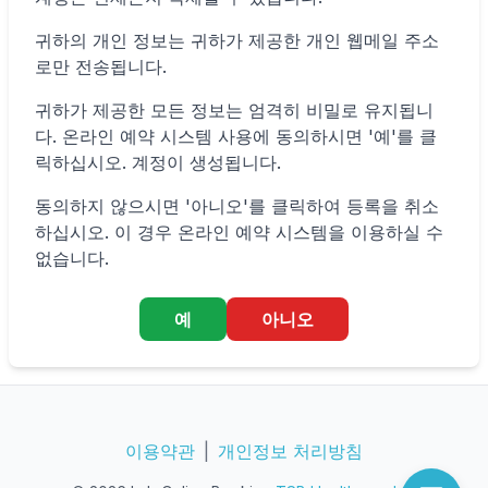
예약하기
가까운 검사실 찾기
귀하의 개인 정보는 귀하가 제공한 개인 웹메일 주소
로만 전송됩니다.
귀하가 제공한 모든 정보는 엄격히 비밀로 유지됩니
다. 온라인 예약 시스템 사용에 동의하시면 '예'를 클
릭하십시오. 계정이 생성됩니다.
동의하지 않으시면 '아니오'를 클릭하여 등록을 취소
하십시오. 이 경우 온라인 예약 시스템을 이용하실 수
없습니다.
예
아니오
보내기
이용약관
|
개인정보 처리방침