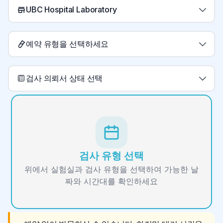
UBC Hospital Laboratory
예약 유형을 선택하세요
검사 의뢰서 상태 선택
검사 유형 선택
위에서 실험실과 검사 유형을 선택하여 가능한 날
짜와 시간대를 확인하세요