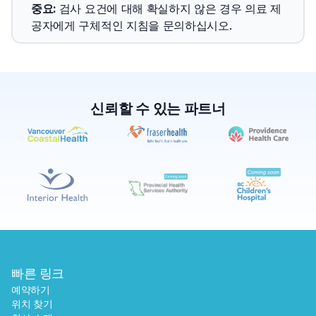
중요
: 
검사 요건에 대해 확실하지 않은 경우 의료 제
공자에게 구체적인 지침을 문의하십시오.
신뢰할 수 있는 파트너
✕
예약하기
가까운 검사실 찾기
빠른 링크
예약하기
위치 찾기