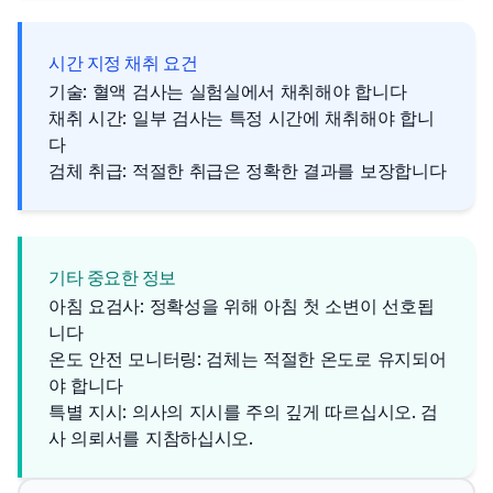
시간 지정 채취 요건
기술: 혈액 검사는 실험실에서 채취해야 합니다
채취 시간: 일부 검사는 특정 시간에 채취해야 합니
다
검체 취급: 적절한 취급은 정확한 결과를 보장합니다
기타 중요한 정보
아침 요검사: 정확성을 위해 아침 첫 소변이 선호됩
니다
온도 안전 모니터링: 검체는 적절한 온도로 유지되어
야 합니다
특별 지시: 의사의 지시를 주의 깊게 따르십시오. 검
사 의뢰서를 지참하십시오.