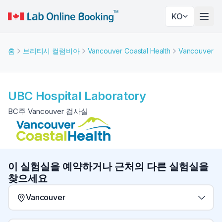
KO
네비
홈
브리티시 컬럼비아
Vancouver Coastal Health
Vancouver
UBC Hospital Laboratory
BC주 Vancouver 검사실
이 실험실을 예약하거나 근처의 다른 실험실을
찾으세요
Vancouver