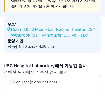
예약 없이 방문하실 수 있습니다. 하지만 대기 시간을 
줄이기 위해 예약을 강력히 권장합니다.
주소
:
Room M210 Main Floor Koerner Pavilion 2211 
Wesbrook Mall, Vancouver, BC, V6T 2B5
운영 시간
:
월~금
:
8:20 a.m.
-
4:20 p.m.
UBC Hospital Laboratory에서 가능한 검사
선택한 위치에서 가능한 검사 보기
Lab Test (blood or urine)