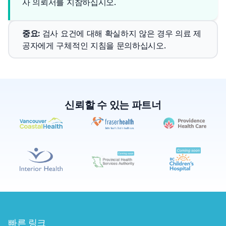
사 의뢰서를 지참하십시오.
중요
: 
검사 요건에 대해 확실하지 않은 경우 의료 제
공자에게 구체적인 지침을 문의하십시오.
신뢰할 수 있는 파트너
✕
예약하기
가까운 검사실 찾기
빠른 링크