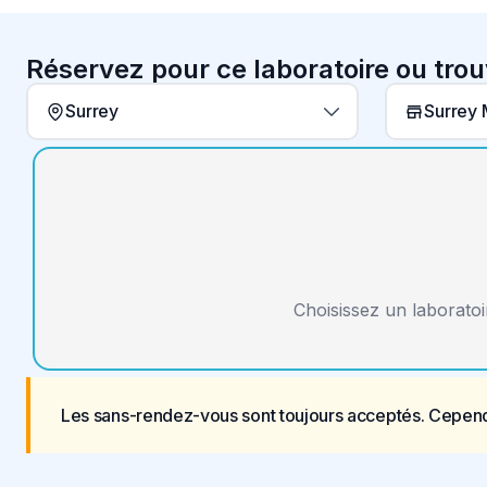
Réservez pour ce laboratoire ou tro
Surrey
Surrey 
Choisissez un laboratoi
Les sans-rendez-vous sont toujours acceptés. Cepend