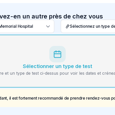
uvez-en un autre près de chez vous
Memorial Hospital
Sélectionner un type de test
re et un type de test ci-dessus pour voir les dates et créne
ant, il est fortement recommandé de prendre rendez-vous pou