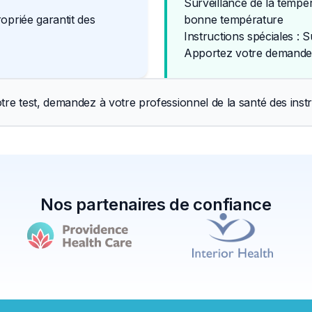
Surveillance de la tempér
opriée garantit des
bonne température
Instructions spéciales : S
Apportez votre demande 
tre test, demandez à votre professionnel de la santé des instr
Nos partenaires de confiance