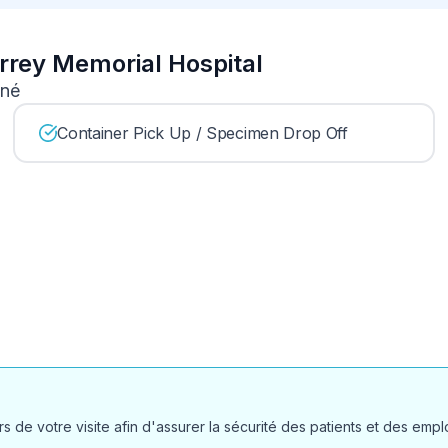
urrey Memorial Hospital
nné
Container Pick Up / Specimen Drop Off
 de votre visite afin d'assurer la sécurité des patients et des empl