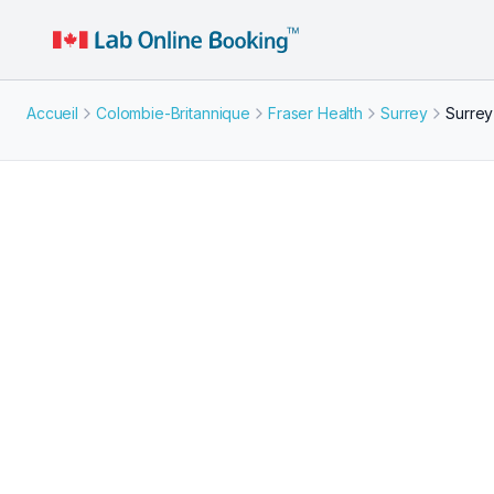
Accueil
Colombie-Britannique
Fraser Health
Surrey
Surrey