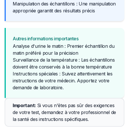
Manipulation des échantillons : Une manipulation
appropriée garantit des résultats précis
Autres informations importantes
Analyse d'urine le matin : Premier échantillon du
matin préféré pour la précision
Surveillance de la température : Les échantillons
doivent être conservés à la bonne température
Instructions spéciales : Suivez attentivement les 
instructions de votre médecin. Apportez votre 
demande de laboratoire.
Important
: 
Si vous n'êtes pas sûr des exigences 
de votre test, demandez à votre professionnel de 
la santé des instructions spécifiques.