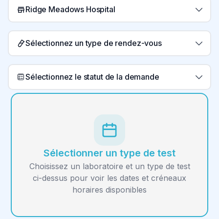
Ridge Meadows Hospital
Sélectionnez un type de rendez-vous
Sélectionnez le statut de la demande
Sélectionner un type de test
Choisissez un laboratoire et un type de test
ci-dessus pour voir les dates et créneaux
horaires disponibles