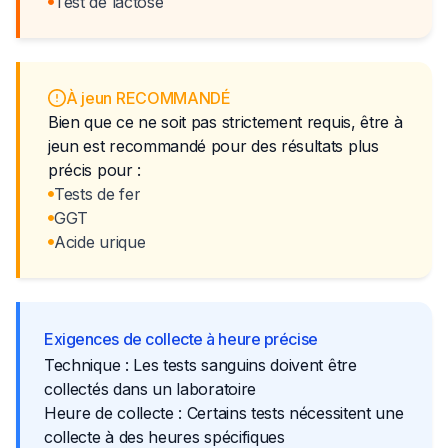
Test de lactose
À jeun RECOMMANDÉ
Bien que ce ne soit pas strictement requis, être à
jeun est recommandé pour des résultats plus
précis pour :
Tests de fer
GGT
Acide urique
Exigences de collecte à heure précise
Technique : Les tests sanguins doivent être
collectés dans un laboratoire
Heure de collecte : Certains tests nécessitent une
collecte à des heures spécifiques