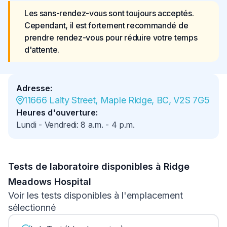
Les sans-rendez-vous sont toujours acceptés. 
Cependant, il est fortement recommandé de 
prendre rendez-vous pour réduire votre temps 
d'attente.
Adresse
:
11666 Laity Street, Maple Ridge, BC, V2S 7G5
Heures d'ouverture
:
Lundi - Vendredi
:
8 a.m.
-
4 p.m.
Tests de laboratoire disponibles à Ridge
Meadows Hospital
Voir les tests disponibles à l'emplacement
sélectionné