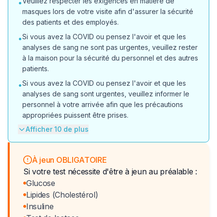
Veuillez respecter les exigences en matière de
•
masques lors de votre visite afin d'assurer la sécurité
des patients et des employés.
Si vous avez la COVID ou pensez l'avoir et que les
•
analyses de sang ne sont pas urgentes, veuillez rester
à la maison pour la sécurité du personnel et des autres
patients.
Si vous avez la COVID ou pensez l'avoir et que les
•
analyses de sang sont urgentes, veuillez informer le
personnel à votre arrivée afin que les précautions
appropriées puissent être prises.
Afficher 10 de plus
À jeun OBLIGATOIRE
Si votre test nécessite d'être à jeun au préalable :
Glucose
Lipides (Cholestérol)
Insuline