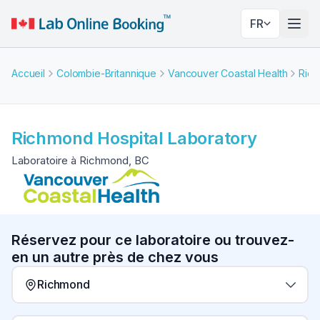
FR
Basc
Accueil
Colombie-Britannique
Vancouver Coastal Health
Ric
Richmond Hospital Laboratory
Laboratoire à Richmond, BC
Réservez pour ce laboratoire ou trouvez-
en un autre près de chez vous
Richmond