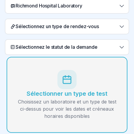
Richmond Hospital Laboratory
Sélectionnez un type de rendez-vous
Sélectionnez le statut de la demande
Sélectionner un type de test
Choisissez un laboratoire et un type de test
ci-dessus pour voir les dates et créneaux
horaires disponibles