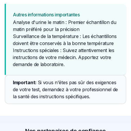
Autres informations importantes
Analyse d'urine le matin : Premier échantillon du
matin préféré pour la précision
Surveillance de la température : Les échantillons
doivent être conservés à la bonne température
Instructions spéciales : Suivez attentivement les 
instructions de votre médecin. Apportez votre 
demande de laboratoire.
Important
: 
Si vous n'êtes pas sûr des exigences 
de votre test, demandez à votre professionnel de 
la santé des instructions spécifiques.