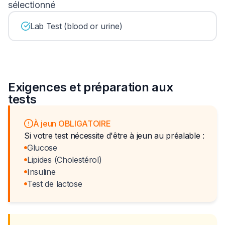
sélectionné
Lab Test (blood or urine)
Exigences et préparation aux
tests
À jeun OBLIGATOIRE
Si votre test nécessite d'être à jeun au préalable :
Glucose
Lipides (Cholestérol)
Insuline
Test de lactose