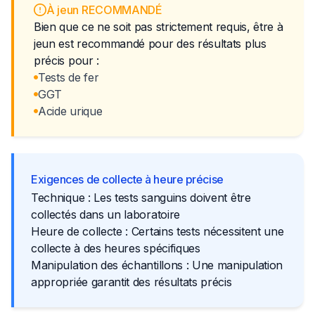
À jeun RECOMMANDÉ
Bien que ce ne soit pas strictement requis, être à
jeun est recommandé pour des résultats plus
précis pour :
Tests de fer
GGT
Acide urique
Exigences de collecte à heure précise
Technique : Les tests sanguins doivent être
collectés dans un laboratoire
Heure de collecte : Certains tests nécessitent une
collecte à des heures spécifiques
Manipulation des échantillons : Une manipulation
appropriée garantit des résultats précis