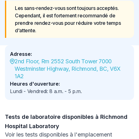
Les sans-rendez-vous sont toujours acceptés. 
Cependant, il est fortement recommandé de 
prendre rendez-vous pour réduire votre temps 
d'attente.
Adresse
:
2nd Floor, Rm 2552 South Tower 7000 
Westminster Highway, Richmond, BC, V6X 
1A2
Heures d'ouverture
:
Lundi - Vendredi
:
8 a.m.
-
5 p.m.
Tests de laboratoire disponibles à Richmond
Hospital Laboratory
Voir les tests disponibles à l'emplacement