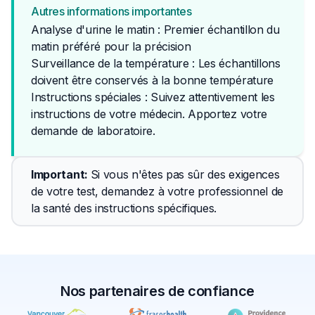
Autres informations importantes
Analyse d'urine le matin : Premier échantillon du
matin préféré pour la précision
Surveillance de la température : Les échantillons
doivent être conservés à la bonne température
Instructions spéciales : Suivez attentivement les 
instructions de votre médecin. Apportez votre 
demande de laboratoire.
Important
: 
Si vous n'êtes pas sûr des exigences 
de votre test, demandez à votre professionnel de 
la santé des instructions spécifiques.
Nos partenaires de confiance