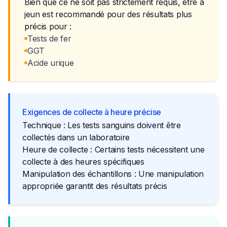
Bien que ce ne soit pas strictement requis, être à
jeun est recommandé pour des résultats plus
précis pour :
Tests de fer
GGT
Acide urique
Exigences de collecte à heure précise
Technique : Les tests sanguins doivent être
collectés dans un laboratoire
Heure de collecte : Certains tests nécessitent une
collecte à des heures spécifiques
Manipulation des échantillons : Une manipulation
appropriée garantit des résultats précis