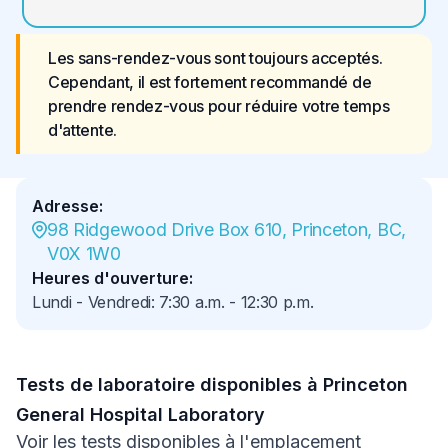
Les sans-rendez-vous sont toujours acceptés. 
Cependant, il est fortement recommandé de 
prendre rendez-vous pour réduire votre temps 
d'attente.
Adresse
:
98 Ridgewood Drive Box 610, Princeton, BC, 
V0X 1W0
Heures d'ouverture
:
Lundi - Vendredi
:
7:30 a.m.
-
12:30 p.m.
Tests de laboratoire disponibles à Princeton
General Hospital Laboratory
Voir les tests disponibles à l'emplacement