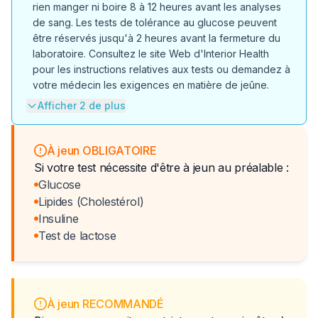
rien manger ni boire 8 à 12 heures avant les analyses
de sang. Les tests de tolérance au glucose peuvent
être réservés jusqu'à 2 heures avant la fermeture du
laboratoire. Consultez le site Web d'Interior Health
pour les instructions relatives aux tests ou demandez à
votre médecin les exigences en matière de jeûne.
Afficher 2 de plus
À jeun OBLIGATOIRE
Si votre test nécessite d'être à jeun au préalable :
Glucose
Lipides (Cholestérol)
Insuline
Test de lactose
À jeun RECOMMANDÉ