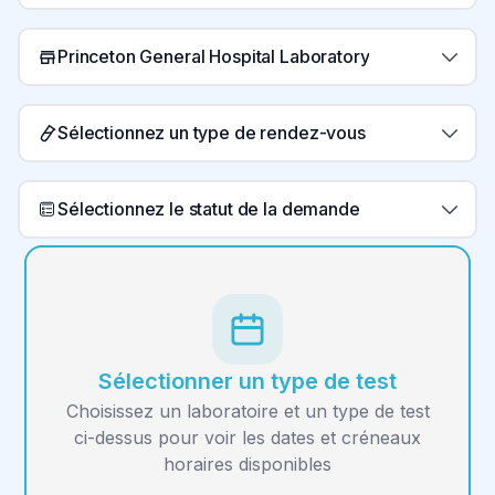
Princeton General Hospital Laboratory
Sélectionnez un type de rendez-vous
Sélectionnez le statut de la demande
Sélectionner un type de test
Choisissez un laboratoire et un type de test
ci-dessus pour voir les dates et créneaux
horaires disponibles