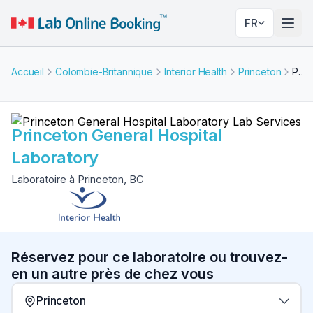
FR
Basc
Accueil
Colombie-Britannique
Interior Health
Princeton
Princeton General Hospital Laboratory
Princeton General Hospital
Laboratory
Laboratoire à Princeton, BC
Réservez pour ce laboratoire ou trouvez-
en un autre près de chez vous
Princeton