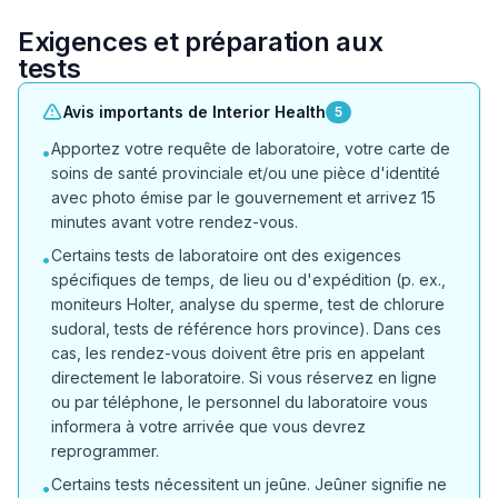
Exigences et préparation aux
tests
Avis importants de Interior Health
5
Apportez votre requête de laboratoire, votre carte de
•
soins de santé provinciale et/ou une pièce d'identité
avec photo émise par le gouvernement et arrivez 15
minutes avant votre rendez-vous.
Certains tests de laboratoire ont des exigences
•
spécifiques de temps, de lieu ou d'expédition (p. ex.,
moniteurs Holter, analyse du sperme, test de chlorure
sudoral, tests de référence hors province). Dans ces
cas, les rendez-vous doivent être pris en appelant
directement le laboratoire. Si vous réservez en ligne
ou par téléphone, le personnel du laboratoire vous
informera à votre arrivée que vous devrez
reprogrammer.
Certains tests nécessitent un jeûne. Jeûner signifie ne
•