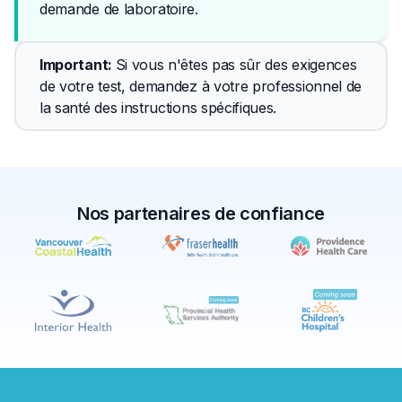
demande de laboratoire.
Important
: 
Si vous n'êtes pas sûr des exigences 
de votre test, demandez à votre professionnel de 
la santé des instructions spécifiques.
Nos partenaires de confiance
✕
Réserver
Trouver un laboratoire près de moi