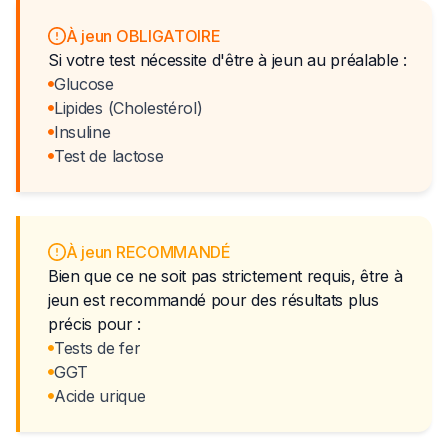
À jeun OBLIGATOIRE
Si votre test nécessite d'être à jeun au préalable :
Glucose
Lipides (Cholestérol)
Insuline
Test de lactose
À jeun RECOMMANDÉ
Bien que ce ne soit pas strictement requis, être à
jeun est recommandé pour des résultats plus
précis pour :
Tests de fer
GGT
Acide urique