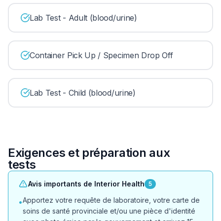
Lab Test - Adult (blood/urine)
Container Pick Up / Specimen Drop Off
Lab Test - Child (blood/urine)
Exigences et préparation aux
tests
Avis importants de Interior Health
5
Apportez votre requête de laboratoire, votre carte de
•
soins de santé provinciale et/ou une pièce d'identité