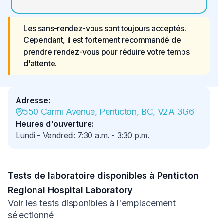
Les sans-rendez-vous sont toujours acceptés. 
Cependant, il est fortement recommandé de 
prendre rendez-vous pour réduire votre temps 
d'attente.
Adresse
:
550 Carmi Avenue, Penticton, BC, V2A 3G6
Heures d'ouverture
:
Lundi - Vendredi
:
7:30 a.m.
-
3:30 p.m.
Tests de laboratoire disponibles à Penticton
Regional Hospital Laboratory
Voir les tests disponibles à l'emplacement
sélectionné