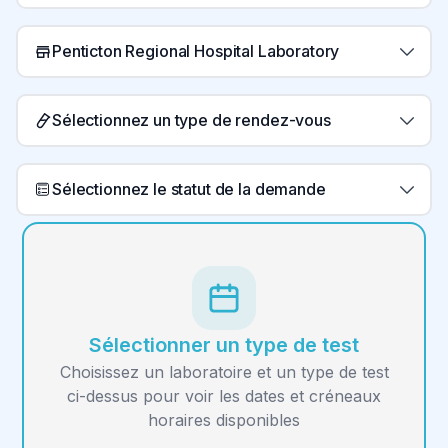
Penticton Regional Hospital Laboratory
Sélectionnez un type de rendez-vous
Sélectionnez le statut de la demande
Sélectionner un type de test
Choisissez un laboratoire et un type de test
ci-dessus pour voir les dates et créneaux
horaires disponibles