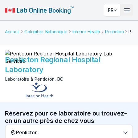
FR
Basc
Accueil
Colombie-Britannique
Interior Health
Penticton
Penticton Regional Hospital Laboratory
Penticton Regional Hospital
Laboratory
Laboratoire à Penticton, BC
Réservez pour ce laboratoire ou trouvez-
en un autre près de chez vous
Penticton