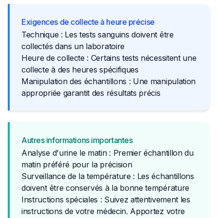
Exigences de collecte à heure précise
Technique : Les tests sanguins doivent être
collectés dans un laboratoire
Heure de collecte : Certains tests nécessitent une
collecte à des heures spécifiques
Manipulation des échantillons : Une manipulation
appropriée garantit des résultats précis
Autres informations importantes
Analyse d'urine le matin : Premier échantillon du
matin préféré pour la précision
Surveillance de la température : Les échantillons
doivent être conservés à la bonne température
Instructions spéciales : Suivez attentivement les 
instructions de votre médecin. Apportez votre 