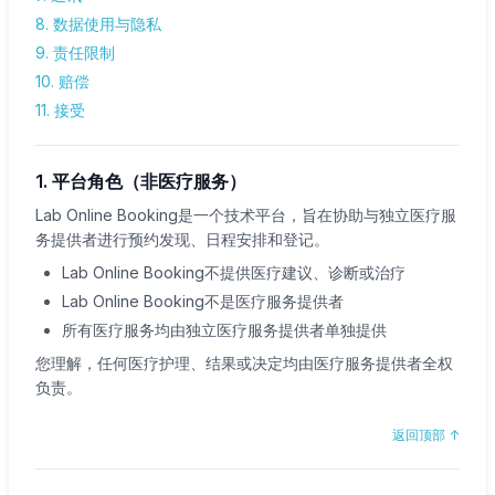
8. 数据使用与隐私
9. 责任限制
10. 赔偿
11. 接受
1. 平台角色（非医疗服务）
Lab Online Booking是一个技术平台，旨在协助与独立医疗服
务提供者进行预约发现、日程安排和登记。
Lab Online Booking不提供医疗建议、诊断或治疗
Lab Online Booking不是医疗服务提供者
所有医疗服务均由独立医疗服务提供者单独提供
您理解，任何医疗护理、结果或决定均由医疗服务提供者全权
负责。
返回顶部
↑