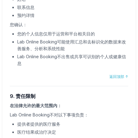
联系信息
预约详情
您确认：
您的个人信息仅用于运营和平台相关目的
Lab Online Booking可能使用汇总和去标识化的数据来改
善服务、分析和系统性能
Lab Online Booking不出售或共享可识别的个人或健康信
息
返回顶部
↑
9. 责任限制
在法律允许的最大范围内：
Lab Online Booking不对以下事项负责：
提供者提供的医疗服务
医疗结果或治疗决定