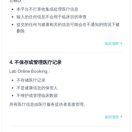
您确认：
本平台不打算收集或处理医疗信息
输入的任何信息不会用于临床目的审查
提交的任何与健康相关的信息可能会在不通知的情况下被
删除
返回顶部
↑
4. 不保存或管理医疗记录
Lab Online Booking：
不存储医疗记录
不是健康信息的保管人
不维护或管理临床数据
所有医疗信息由医疗服务提供者直接管理。
返回顶部
↑