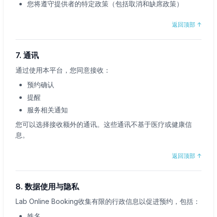
您将遵守提供者的特定政策（包括取消和缺席政策）
返回顶部
↑
7. 通讯
通过使用本平台，您同意接收：
预约确认
提醒
服务相关通知
您可以选择接收额外的通讯。这些通讯不基于医疗或健康信
息。
返回顶部
↑
8. 数据使用与隐私
Lab Online Booking收集有限的行政信息以促进预约，包括：
姓名