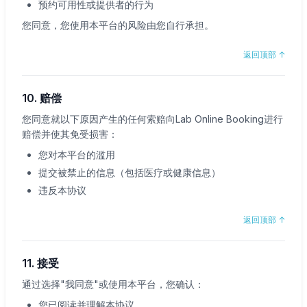
预约可用性或提供者的行为
您同意，您使用本平台的风险由您自行承担。
返回顶部
↑
10. 赔偿
您同意就以下原因产生的任何索赔向Lab Online Booking进行
赔偿并使其免受损害：
✕
您对本平台的滥用
提交被禁止的信息（包括医疗或健康信息）
违反本协议
预约
查找附近的实验室
返回顶部
↑
11. 接受
通过选择"我同意"或使用本平台，您确认：
您已阅读并理解本协议