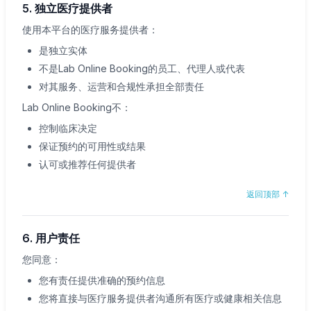
5. 独立医疗提供者
使用本平台的医疗服务提供者：
是独立实体
不是Lab Online Booking的员工、代理人或代表
对其服务、运营和合规性承担全部责任
Lab Online Booking不：
控制临床决定
保证预约的可用性或结果
认可或推荐任何提供者
返回顶部
↑
6. 用户责任
您同意：
您有责任提供准确的预约信息
您将直接与医疗服务提供者沟通所有医疗或健康相关信息