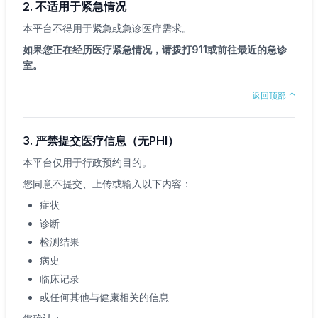
2. 不适用于紧急情况
本平台不得用于紧急或急诊医疗需求。
如果您正在经历医疗紧急情况，请拨打911或前往最近的急诊
室。
返回顶部
↑
3. 严禁提交医疗信息（无PHI）
本平台仅用于行政预约目的。
您同意不提交、上传或输入以下内容：
症状
诊断
检测结果
病史
临床记录
或任何其他与健康相关的信息