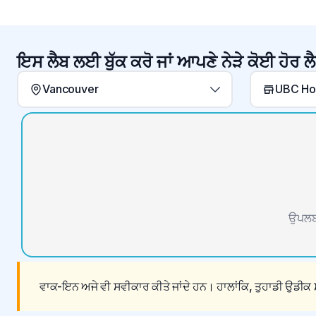
ਇਸ ਲੈਬ ਲਈ ਬੁੱਕ ਕਰੋ ਜਾਂ ਆਪਣੇ ਨੇੜੇ ਕੋਈ ਹੋਰ ਲੈ
Vancouver
UBC Hos
ਉਪਲਬਧ
ਵਾਕ-ਇਨ ਅਜੇ ਵੀ ਸਵੀਕਾਰ ਕੀਤੇ ਜਾਂਦੇ ਹਨ। ਹਾਲਾਂਕਿ, ਤੁਹਾਡੀ ਉਡੀਕ ਸ