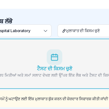
ਬ ਲੱਭੋ
pital Laboratory
ਮੁਲਾਕਾਤ ਦੀ ਕਿਸਮ ਚੁਣੋ
ਟੈਸਟ ਦੀ ਕਿਸਮ ਚੁਣੋ
 ਮਿਤੀਆਂ ਅਤੇ ਸਮਾਂ ਸਲਾਟ ਦੇਖਣ ਲਈ ਉੱਪਰ ਇੱਕ ਲੈਬ ਅਤੇ ਟੈਸਟ ਦੀ ਕਿਸ
ਮੇਂ ਨੂੰ ਘਟਾਉਣ ਲਈ ਇੱਕ ਮੁਲਾਕਾਤ ਬੁੱਕ ਕਰਨ ਦੀ ਜ਼ੋਰਦਾਰ ਸਿਫਾਰਸ਼ ਕੀਤੀ ਜਾਂਦੀ 