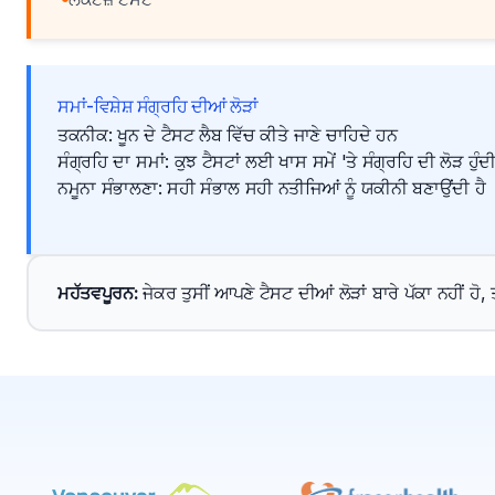
ਸਮਾਂ-ਵਿਸ਼ੇਸ਼ ਸੰਗ੍ਰਹਿ ਦੀਆਂ ਲੋੜਾਂ
ਤਕਨੀਕ: ਖੂਨ ਦੇ ਟੈਸਟ ਲੈਬ ਵਿੱਚ ਕੀਤੇ ਜਾਣੇ ਚਾਹਿਦੇ ਹਨ
ਸੰਗ੍ਰਹਿ ਦਾ ਸਮਾਂ: ਕੁਝ ਟੈਸਟਾਂ ਲਈ ਖਾਸ ਸਮੇਂ 'ਤੇ ਸੰਗ੍ਰਹਿ ਦੀ ਲੋੜ ਹੁੰਦੀ
ਨਮੂਨਾ ਸੰਭਾਲਣਾ: ਸਹੀ ਸੰਭਾਲ ਸਹੀ ਨਤੀਜਿਆਂ ਨੂੰ ਯਕੀਨੀ ਬਣਾਉਂਦੀ ਹੈ
ਮਹੱਤਵਪੂਰਨ
: 
ਜੇਕਰ ਤੁਸੀਂ ਆਪਣੇ ਟੈਸਟ ਦੀਆਂ ਲੋੜਾਂ ਬਾਰੇ ਪੱਕਾ ਨਹੀਂ ਹੋ