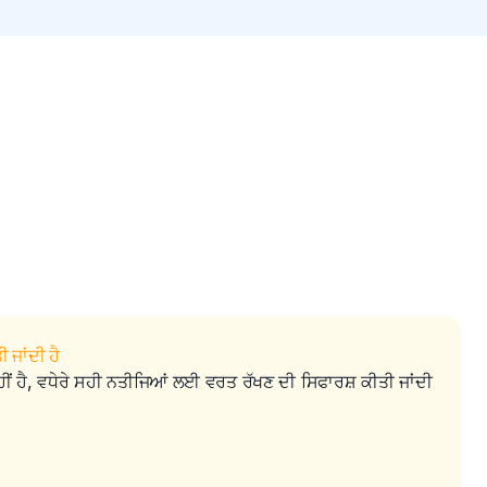
 ਜਾਂਦੀ ਹੈ
ਹੀਂ ਹੈ, ਵਧੇਰੇ ਸਹੀ ਨਤੀਜਿਆਂ ਲਈ ਵਰਤ ਰੱਖਣ ਦੀ ਸਿਫਾਰਸ਼ ਕੀਤੀ ਜਾਂਦੀ