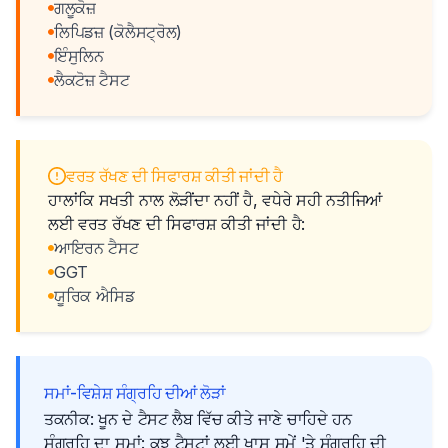
ਗਲੂਕੋਜ਼
ਲਿਪਿਡਜ਼ (ਕੋਲੈਸਟ੍ਰੋਲ)
ਇੰਸੁਲਿਨ
ਲੈਕਟੋਜ਼ ਟੈਸਟ
ਵਰਤ ਰੱਖਣ ਦੀ ਸਿਫਾਰਸ਼ ਕੀਤੀ ਜਾਂਦੀ ਹੈ
ਹਾਲਾਂਕਿ ਸਖਤੀ ਨਾਲ ਲੋੜੀਂਦਾ ਨਹੀਂ ਹੈ, ਵਧੇਰੇ ਸਹੀ ਨਤੀਜਿਆਂ
ਲਈ ਵਰਤ ਰੱਖਣ ਦੀ ਸਿਫਾਰਸ਼ ਕੀਤੀ ਜਾਂਦੀ ਹੈ:
ਆਇਰਨ ਟੈਸਟ
GGT
ਯੂਰਿਕ ਐਸਿਡ
ਸਮਾਂ-ਵਿਸ਼ੇਸ਼ ਸੰਗ੍ਰਹਿ ਦੀਆਂ ਲੋੜਾਂ
ਤਕਨੀਕ: ਖੂਨ ਦੇ ਟੈਸਟ ਲੈਬ ਵਿੱਚ ਕੀਤੇ ਜਾਣੇ ਚਾਹਿਦੇ ਹਨ
ਸੰਗ੍ਰਹਿ ਦਾ ਸਮਾਂ: ਕੁਝ ਟੈਸਟਾਂ ਲਈ ਖਾਸ ਸਮੇਂ 'ਤੇ ਸੰਗ੍ਰਹਿ ਦੀ