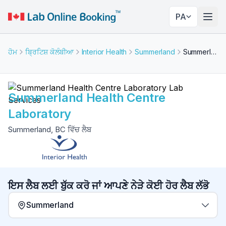
PA
ਨੇਵੀਗ
ਹੋਮ
ਬ੍ਰਿਟਿਸ਼ ਕੋਲੰਬੀਆ
Interior Health
Summerland
Summerland Health Centre Laboratory
Summerland Health Centre
Laboratory
Summerland, BC ਵਿੱਚ ਲੈਬ
ਇਸ ਲੈਬ ਲਈ ਬੁੱਕ ਕਰੋ ਜਾਂ ਆਪਣੇ ਨੇੜੇ ਕੋਈ ਹੋਰ ਲੈਬ ਲੱਭੋ
Summerland