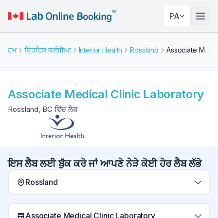
PA
ਨੇਵੀਗ
ਹੋਮ
ਬ੍ਰਿਟਿਸ਼ ਕੋਲੰਬੀਆ
Interior Health
Rossland
Associate Medical Clinic Laboratory
Associate Medical Clinic Laboratory
Rossland, BC ਵਿੱਚ ਲੈਬ
ਇਸ ਲੈਬ ਲਈ ਬੁੱਕ ਕਰੋ ਜਾਂ ਆਪਣੇ ਨੇੜੇ ਕੋਈ ਹੋਰ ਲੈਬ ਲੱਭੋ
Rossland
Associate Medical Clinic Laboratory