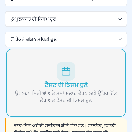
ਮੁਲਾਕਾਤ ਦੀ ਕਿਸਮ ਚੁਣੋ
ਰੈਕਵੀਜ਼ੀਸ਼ਨ ਸਥਿਤੀ ਚੁਣੋ
ਟੈਸਟ ਦੀ ਕਿਸਮ ਚੁਣੋ
ਉਪਲਬਧ ਮਿਤੀਆਂ ਅਤੇ ਸਮਾਂ ਸਲਾਟ ਦੇਖਣ ਲਈ ਉੱਪਰ ਇੱਕ
ਲੈਬ ਅਤੇ ਟੈਸਟ ਦੀ ਕਿਸਮ ਚੁਣੋ
ਵਾਕ-ਇਨ ਅਜੇ ਵੀ ਸਵੀਕਾਰ ਕੀਤੇ ਜਾਂਦੇ ਹਨ। ਹਾਲਾਂਕਿ, ਤੁਹਾਡੀ 