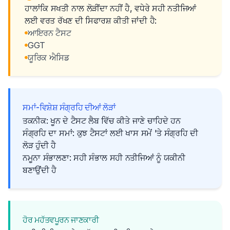
ਹਾਲਾਂਕਿ ਸਖਤੀ ਨਾਲ ਲੋੜੀਂਦਾ ਨਹੀਂ ਹੈ, ਵਧੇਰੇ ਸਹੀ ਨਤੀਜਿਆਂ
ਲਈ ਵਰਤ ਰੱਖਣ ਦੀ ਸਿਫਾਰਸ਼ ਕੀਤੀ ਜਾਂਦੀ ਹੈ:
ਆਇਰਨ ਟੈਸਟ
GGT
ਯੂਰਿਕ ਐਸਿਡ
ਸਮਾਂ-ਵਿਸ਼ੇਸ਼ ਸੰਗ੍ਰਹਿ ਦੀਆਂ ਲੋੜਾਂ
ਤਕਨੀਕ: ਖੂਨ ਦੇ ਟੈਸਟ ਲੈਬ ਵਿੱਚ ਕੀਤੇ ਜਾਣੇ ਚਾਹਿਦੇ ਹਨ
ਸੰਗ੍ਰਹਿ ਦਾ ਸਮਾਂ: ਕੁਝ ਟੈਸਟਾਂ ਲਈ ਖਾਸ ਸਮੇਂ 'ਤੇ ਸੰਗ੍ਰਹਿ ਦੀ
ਲੋੜ ਹੁੰਦੀ ਹੈ
ਨਮੂਨਾ ਸੰਭਾਲਣਾ: ਸਹੀ ਸੰਭਾਲ ਸਹੀ ਨਤੀਜਿਆਂ ਨੂੰ ਯਕੀਨੀ
ਬਣਾਉਂਦੀ ਹੈ
ਹੋਰ ਮਹੱਤਵਪੂਰਨ ਜਾਣਕਾਰੀ