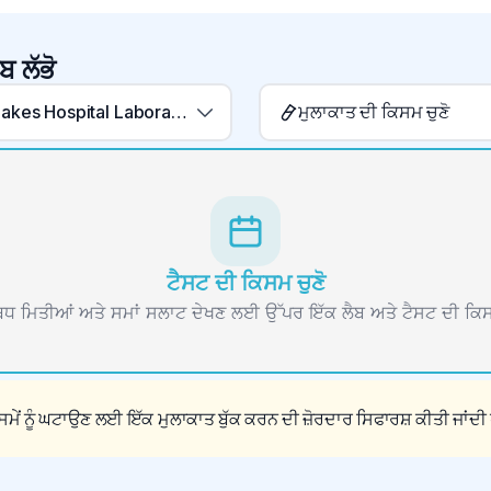
ਬ ਲੱਭੋ
Arrow Lakes Hospital Laboratory
ਮੁਲਾਕਾਤ ਦੀ ਕਿਸਮ ਚੁਣੋ
ਟੈਸਟ ਦੀ ਕਿਸਮ ਚੁਣੋ
 ਮਿਤੀਆਂ ਅਤੇ ਸਮਾਂ ਸਲਾਟ ਦੇਖਣ ਲਈ ਉੱਪਰ ਇੱਕ ਲੈਬ ਅਤੇ ਟੈਸਟ ਦੀ ਕਿਸ
ਮੇਂ ਨੂੰ ਘਟਾਉਣ ਲਈ ਇੱਕ ਮੁਲਾਕਾਤ ਬੁੱਕ ਕਰਨ ਦੀ ਜ਼ੋਰਦਾਰ ਸਿਫਾਰਸ਼ ਕੀਤੀ ਜਾਂਦੀ 