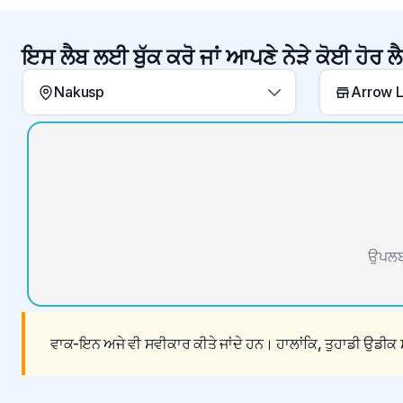
ਇਸ ਲੈਬ ਲਈ ਬੁੱਕ ਕਰੋ ਜਾਂ ਆਪਣੇ ਨੇੜੇ ਕੋਈ ਹੋਰ ਲੈ
Nakusp
ਉਪਲਬਧ
ਵਾਕ-ਇਨ ਅਜੇ ਵੀ ਸਵੀਕਾਰ ਕੀਤੇ ਜਾਂਦੇ ਹਨ। ਹਾਲਾਂਕਿ, ਤੁਹਾਡੀ ਉਡੀਕ ਸ