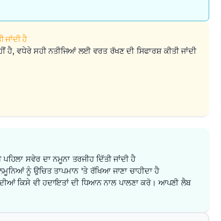
 ਜਾਂਦੀ ਹੈ
ਹੀਂ ਹੈ, ਵਧੇਰੇ ਸਹੀ ਨਤੀਜਿਆਂ ਲਈ ਵਰਤ ਰੱਖਣ ਦੀ ਸਿਫਾਰਸ਼ ਕੀਤੀ ਜਾਂਦੀ
 ਪਹਿਲਾ ਸਵੇਰ ਦਾ ਨਮੂਨਾ ਤਰਜੀਹ ਦਿੱਤੀ ਜਾਂਦੀ ਹੈ
ਮੂਨਿਆਂ ਨੂੰ ਉਚਿਤ ਤਾਪਮਾਨ 'ਤੇ ਰੱਖਿਆ ਜਾਣਾ ਚਾਹੀਦਾ ਹੈ
ਦੀਆਂ ਕਿਸੇ ਵੀ ਹਦਾਇਤਾਂ ਦੀ ਧਿਆਨ ਨਾਲ ਪਾਲਣਾ ਕਰੋ। ਆਪਣੀ ਲੈਬ 
✕