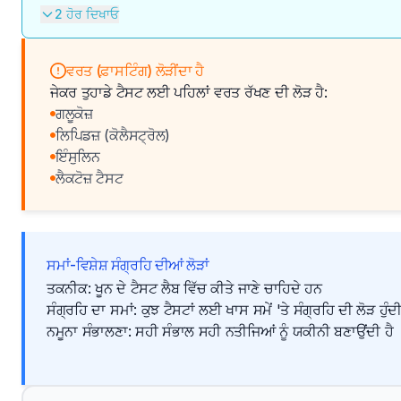
2 ਹੋਰ ਦਿਖਾਓ
ਵਰਤ (ਫ਼ਾਸਟਿੰਗ) ਲੋੜੀਂਦਾ ਹੈ
ਜੇਕਰ ਤੁਹਾਡੇ ਟੈਸਟ ਲਈ ਪਹਿਲਾਂ ਵਰਤ ਰੱਖਣ ਦੀ ਲੋੜ ਹੈ:
ਗਲੂਕੋਜ਼
ਲਿਪਿਡਜ਼ (ਕੋਲੈਸਟ੍ਰੋਲ)
ਇੰਸੁਲਿਨ
ਲੈਕਟੋਜ਼ ਟੈਸਟ
ਸਮਾਂ-ਵਿਸ਼ੇਸ਼ ਸੰਗ੍ਰਹਿ ਦੀਆਂ ਲੋੜਾਂ
ਤਕਨੀਕ: ਖੂਨ ਦੇ ਟੈਸਟ ਲੈਬ ਵਿੱਚ ਕੀਤੇ ਜਾਣੇ ਚਾਹਿਦੇ ਹਨ
ਸੰਗ੍ਰਹਿ ਦਾ ਸਮਾਂ: ਕੁਝ ਟੈਸਟਾਂ ਲਈ ਖਾਸ ਸਮੇਂ 'ਤੇ ਸੰਗ੍ਰਹਿ ਦੀ ਲੋੜ ਹੁੰਦੀ
ਨਮੂਨਾ ਸੰਭਾਲਣਾ: ਸਹੀ ਸੰਭਾਲ ਸਹੀ ਨਤੀਜਿਆਂ ਨੂੰ ਯਕੀਨੀ ਬਣਾਉਂਦੀ ਹੈ