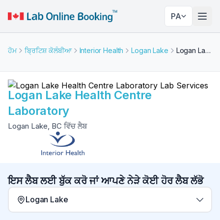
PA
ਨੇਵੀਗ
ਹੋਮ
ਬ੍ਰਿਟਿਸ਼ ਕੋਲੰਬੀਆ
Interior Health
Logan Lake
Logan Lake Health Centre Laboratory
Logan Lake Health Centre
Laboratory
Logan Lake, BC ਵਿੱਚ ਲੈਬ
ਇਸ ਲੈਬ ਲਈ ਬੁੱਕ ਕਰੋ ਜਾਂ ਆਪਣੇ ਨੇੜੇ ਕੋਈ ਹੋਰ ਲੈਬ ਲੱਭੋ
Logan Lake