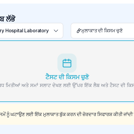
ਬ ਲੱਭੋ
y Hospital Laboratory
ਮੁਲਾਕਾਤ ਦੀ ਕਿਸਮ ਚੁਣੋ
ਟੈਸਟ ਦੀ ਕਿਸਮ ਚੁਣੋ
 ਮਿਤੀਆਂ ਅਤੇ ਸਮਾਂ ਸਲਾਟ ਦੇਖਣ ਲਈ ਉੱਪਰ ਇੱਕ ਲੈਬ ਅਤੇ ਟੈਸਟ ਦੀ ਕਿਸ
ਮੇਂ ਨੂੰ ਘਟਾਉਣ ਲਈ ਇੱਕ ਮੁਲਾਕਾਤ ਬੁੱਕ ਕਰਨ ਦੀ ਜ਼ੋਰਦਾਰ ਸਿਫਾਰਸ਼ ਕੀਤੀ ਜਾਂਦੀ 