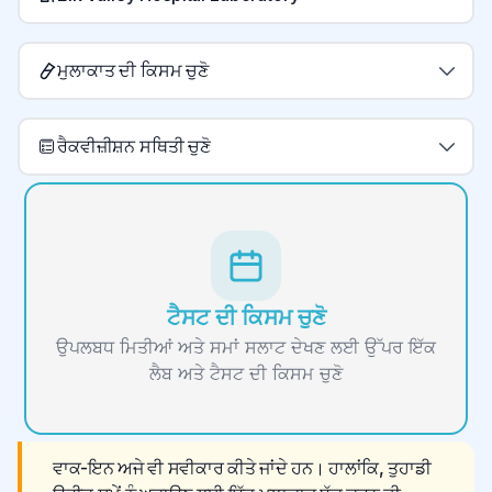
ਮੁਲਾਕਾਤ ਦੀ ਕਿਸਮ ਚੁਣੋ
ਰੈਕਵੀਜ਼ੀਸ਼ਨ ਸਥਿਤੀ ਚੁਣੋ
ਟੈਸਟ ਦੀ ਕਿਸਮ ਚੁਣੋ
ਉਪਲਬਧ ਮਿਤੀਆਂ ਅਤੇ ਸਮਾਂ ਸਲਾਟ ਦੇਖਣ ਲਈ ਉੱਪਰ ਇੱਕ
ਲੈਬ ਅਤੇ ਟੈਸਟ ਦੀ ਕਿਸਮ ਚੁਣੋ
ਵਾਕ-ਇਨ ਅਜੇ ਵੀ ਸਵੀਕਾਰ ਕੀਤੇ ਜਾਂਦੇ ਹਨ। ਹਾਲਾਂਕਿ, ਤੁਹਾਡੀ 