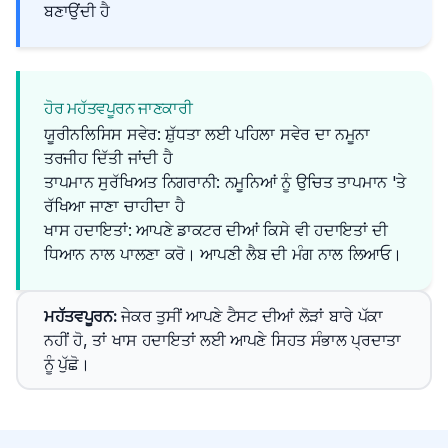
ਬਣਾਉਂਦੀ ਹੈ
ਹੋਰ ਮਹੱਤਵਪੂਰਨ ਜਾਣਕਾਰੀ
ਯੂਰੀਨਲਿਸਿਸ ਸਵੇਰ: ਸ਼ੁੱਧਤਾ ਲਈ ਪਹਿਲਾ ਸਵੇਰ ਦਾ ਨਮੂਨਾ
ਤਰਜੀਹ ਦਿੱਤੀ ਜਾਂਦੀ ਹੈ
ਤਾਪਮਾਨ ਸੁਰੱਖਿਅਤ ਨਿਗਰਾਨੀ: ਨਮੂਨਿਆਂ ਨੂੰ ਉਚਿਤ ਤਾਪਮਾਨ 'ਤੇ
ਰੱਖਿਆ ਜਾਣਾ ਚਾਹੀਦਾ ਹੈ
ਖਾਸ ਹਦਾਇਤਾਂ: ਆਪਣੇ ਡਾਕਟਰ ਦੀਆਂ ਕਿਸੇ ਵੀ ਹਦਾਇਤਾਂ ਦੀ 
ਧਿਆਨ ਨਾਲ ਪਾਲਣਾ ਕਰੋ। ਆਪਣੀ ਲੈਬ ਦੀ ਮੰਗ ਨਾਲ ਲਿਆਓ।
ਮਹੱਤਵਪੂਰਨ
: 
ਜੇਕਰ ਤੁਸੀਂ ਆਪਣੇ ਟੈਸਟ ਦੀਆਂ ਲੋੜਾਂ ਬਾਰੇ ਪੱਕਾ 
ਨਹੀਂ ਹੋ, ਤਾਂ ਖਾਸ ਹਦਾਇਤਾਂ ਲਈ ਆਪਣੇ ਸਿਹਤ ਸੰਭਾਲ ਪ੍ਰਦਾਤਾ 
ਨੂੰ ਪੁੱਛੋ।