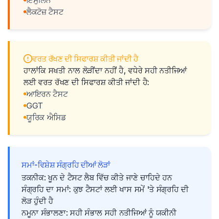
ਇੰਸੁਲਿਨ
ਲੈਕਟੋਜ਼ ਟੈਸਟ
ਵਰਤ ਰੱਖਣ ਦੀ ਸਿਫਾਰਸ਼ ਕੀਤੀ ਜਾਂਦੀ ਹੈ
ਹਾਲਾਂਕਿ ਸਖਤੀ ਨਾਲ ਲੋੜੀਂਦਾ ਨਹੀਂ ਹੈ, ਵਧੇਰੇ ਸਹੀ ਨਤੀਜਿਆਂ
ਲਈ ਵਰਤ ਰੱਖਣ ਦੀ ਸਿਫਾਰਸ਼ ਕੀਤੀ ਜਾਂਦੀ ਹੈ:
ਆਇਰਨ ਟੈਸਟ
GGT
ਯੂਰਿਕ ਐਸਿਡ
ਸਮਾਂ-ਵਿਸ਼ੇਸ਼ ਸੰਗ੍ਰਹਿ ਦੀਆਂ ਲੋੜਾਂ
ਤਕਨੀਕ: ਖੂਨ ਦੇ ਟੈਸਟ ਲੈਬ ਵਿੱਚ ਕੀਤੇ ਜਾਣੇ ਚਾਹਿਦੇ ਹਨ
ਸੰਗ੍ਰਹਿ ਦਾ ਸਮਾਂ: ਕੁਝ ਟੈਸਟਾਂ ਲਈ ਖਾਸ ਸਮੇਂ 'ਤੇ ਸੰਗ੍ਰਹਿ ਦੀ
ਲੋੜ ਹੁੰਦੀ ਹੈ
ਨਮੂਨਾ ਸੰਭਾਲਣਾ: ਸਹੀ ਸੰਭਾਲ ਸਹੀ ਨਤੀਜਿਆਂ ਨੂੰ ਯਕੀਨੀ