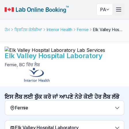
PA
ਨੇਵੀਗ
ਹੋਮ
ਬ੍ਰਿਟਿਸ਼ ਕੋਲੰਬੀਆ
Interior Health
Fernie
Elk Valley Hospital Laboratory
Elk Valley Hospital Laboratory
Fernie, BC ਵਿੱਚ ਲੈਬ
ਇਸ ਲੈਬ ਲਈ ਬੁੱਕ ਕਰੋ ਜਾਂ ਆਪਣੇ ਨੇੜੇ ਕੋਈ ਹੋਰ ਲੈਬ ਲੱਭੋ
Fernie
Elk Valley Hospital Laboratory