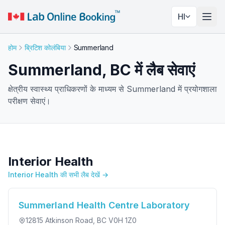
HI
नेविगे
होम
ब्रिटिश कोलंबिया
Summerland
Summerland, BC में लैब सेवाएं
क्षेत्रीय स्वास्थ्य प्राधिकरणों के माध्यम से Summerland में प्रयोगशाला
परीक्षण सेवाएं।
Interior Health
Interior Health की सभी लैब देखें →
Summerland Health Centre Laboratory
12815 Atkinson Road
, BC V0H 1Z0