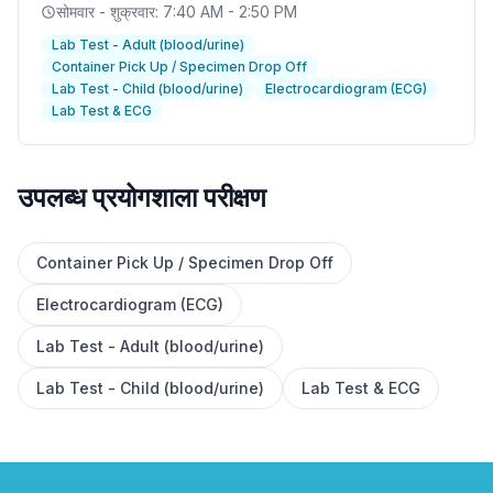
सोमवार - शुक्रवार: 7:40 AM - 2:50 PM
Lab Test - Adult (blood/urine)
Container Pick Up / Specimen Drop Off
Lab Test - Child (blood/urine)
Electrocardiogram (ECG)
Lab Test & ECG
उपलब्ध प्रयोगशाला परीक्षण
Container Pick Up / Specimen Drop Off
✕
Electrocardiogram (ECG)
Lab Test - Adult (blood/urine)
बुक करें
मेरे पास लैब खोजें
Lab Test - Child (blood/urine)
Lab Test & ECG