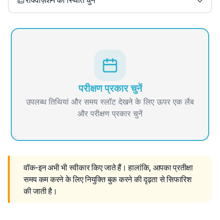
रेक्विज़िशन की स्थिति चुनें
परीक्षण प्रकार चुनें
उपलब्ध तिथियां और समय स्लॉट देखने के लिए ऊपर एक लैब
और परीक्षण प्रकार चुनें
वॉक-इन अभी भी स्वीकार किए जाते हैं। हालांकि, आपका प्रतीक्षा 
समय कम करने के लिए नियुक्ति बुक करने की दृढ़ता से सिफारिश 
की जाती है।