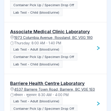
Container Pick Up / Specimen Drop Off
Lab Test - Child (blood/urine)
Associate Medical Clinic Laboratory
1973 Columbia Avenue, Rossland, BC V0G 1R0
Thursday: 8:00 AM - 1:40 PM
Lab Test - Adult (blood/urine)
Container Pick Up / Specimen Drop Off
Lab Test - Child (blood/urine)
Barriere Health Centre Laboratory
4537 Barriere Town Road, Barriere, BC V0E 1E0
सोमवार - शुक्रवार: 8:30 AM - 4:00 PM
Lab Test - Adult (blood/urine)
Container Pick Up / Specimen Drop Off