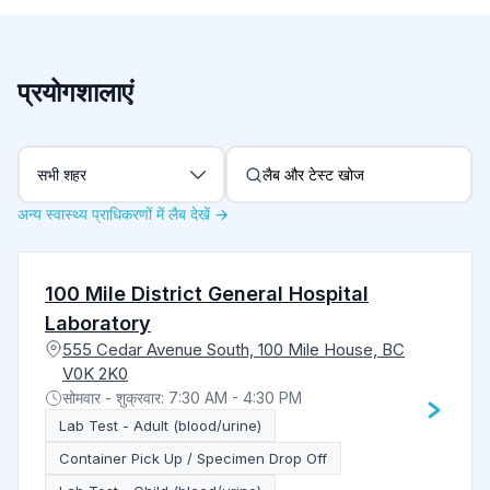
प्रयोगशालाएं
शहर के अनुसार फ़िल्टर करें
सभी शहर
अन्य स्वास्थ्य प्राधिकरणों में लैब देखें →
100 Mile District General Hospital
Laboratory
555 Cedar Avenue South, 100 Mile House, BC
V0K 2K0
सोमवार - शुक्रवार: 7:30 AM - 4:30 PM
Lab Test - Adult (blood/urine)
Container Pick Up / Specimen Drop Off