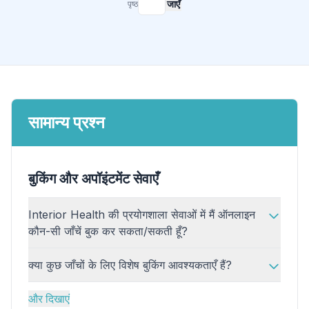
जाएँ
पृष्ठ
सामान्य प्रश्न
बुकिंग और अपॉइंटमेंट सेवाएँ
Interior Health की प्रयोगशाला सेवाओं में मैं ऑनलाइन
कौन-सी जाँचें बुक कर सकता/सकती हूँ?
क्या कुछ जाँचों के लिए विशेष बुकिंग आवश्यकताएँ हैं?
और दिखाएं