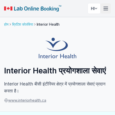
HI
नेविगे
होम
ब्रिटिश कोलंबिया
Interior Health
Interior Health प्रयोगशाला सेवाएं
Interior Health बीसी इंटीरियर क्षेत्र में प्रयोगशाला सेवाएं प्रदान
करता है।
www.interiorhealth.ca