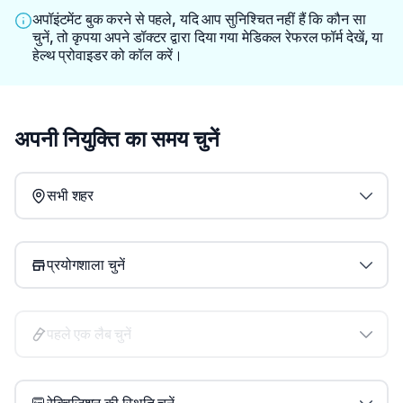
अपॉइंटमेंट बुक करने से पहले, यदि आप सुनिश्चित नहीं हैं कि कौन सा
चुनें, तो कृपया अपने डॉक्टर द्वारा दिया गया मेडिकल रेफरल फॉर्म देखें, या
हेल्थ प्रोवाइडर को कॉल करें।
अपनी नियुक्ति का समय चुनें
सभी शहर
प्रयोगशाला चुनें
पहले एक लैब चुनें