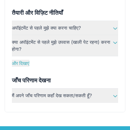
तैयारी और विज़िट नीतियाँ
अपॉइंटमेंट से पहले मुझे क्या करना चाहिए?
क्या अपॉइंटमेंट से पहले मुझे उपवास (खाली पेट रहना) करना
होगा?
और दिखाएं
जाँच परिणाम देखना
✕
मैं अपने जाँच परिणाम कहाँ देख सकता/सकती हूँ?
बुक करें
मेरे पास लैब खोजें