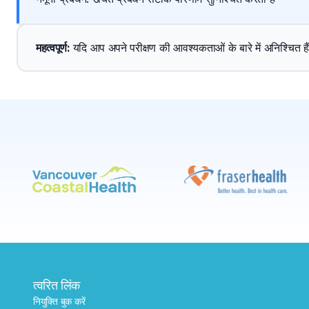
महत्वपूर्ण
: 
यदि आप अपने परीक्षण की आवश्यकताओं के बारे में अनिश्चित हैं, तो
त्वरित लिंक
नियुक्ति बुक करें