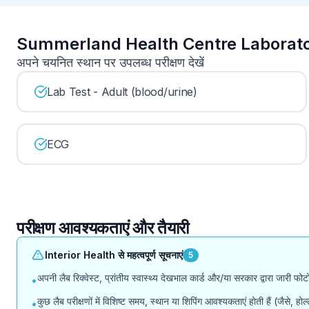
Summerland Health Centre Laboratory प
अपने चयनित स्थान पर उपलब्ध परीक्षण देखें
Lab Test - Adult (blood/urine)
ECG
परीक्षण आवश्यकताएं और तैयारी
Interior Health से महत्वपूर्ण सूचनाएं
5
अपनी लैब रिक्वेस्ट, प्रांतीय स्वास्थ्य देखभाल कार्ड और/या सरकार द्वारा जारी फ
•
कुछ लैब परीक्षणों में विशिष्ट समय, स्थान या शिपिंग आवश्यकताएं होती हैं (जैसे, 
•