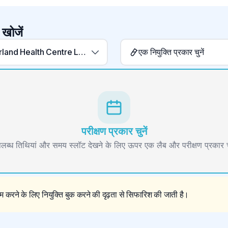
 खोजें
Summerland Health Centre Laboratory
एक नियुक्ति प्रकार चुनें
परीक्षण प्रकार चुनें
लब्ध तिथियां और समय स्लॉट देखने के लिए ऊपर एक लैब और परीक्षण प्रकार चु
 करने के लिए नियुक्ति बुक करने की दृढ़ता से सिफारिश की जाती है।