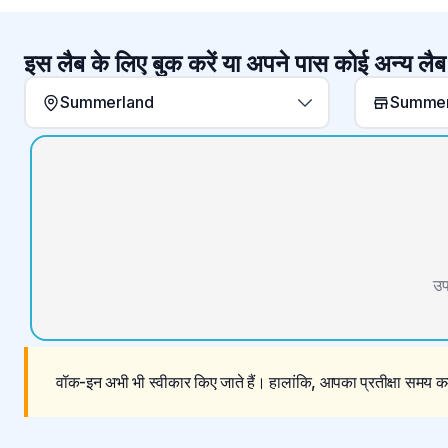
इस लैब के लिए बुक करें या अपने पास कोई अन्य लैब
Summerland
उप
वॉक-इन अभी भी स्वीकार किए जाते हैं। हालांकि, आपका प्रतीक्षा समय कम