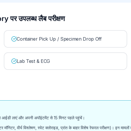
र उपलब्ध लैब परीक्षण
Container Pick Up / Specimen Drop Off
Lab Test & ECG
ोटो आईडी लाएं और अपनी अपॉइंटमेंट से 15 मिनट पहले पहुंचें।
होल्टर मॉनिटर, वीर्य विश्लेषण, स्वेट क्लोराइड, प्रांत के बाहर विशेष रेफरल परीक्षण)। इन मा