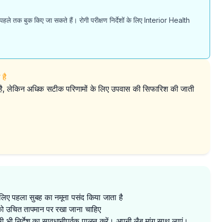
 पहले तक बुक किए जा सकते हैं। रोगी परीक्षण निर्देशों के लिए Interior Health
है
 है, लेकिन अधिक सटीक परिणामों के लिए उपवास की सिफारिश की जाती
 लिए पहला सुबह का नमूना पसंद किया जाता है
ं को उचित तापमान पर रखा जाना चाहिए
िसी भी निर्देश का सावधानीपूर्वक पालन करें। अपनी लैब मांग साथ लाएं।