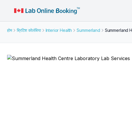
होम
ब्रिटिश कोलंबिया
Interior Health
Summerland
Summerland He