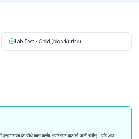
Lab Test - Child (blood/urine)
मलों में प्रयोगशाला को सीधे कॉल करके अपॉइंटमेंट बुक की जानी चाहिए। यदि आप