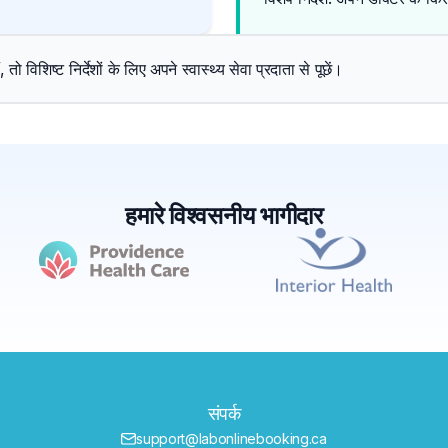
 विशिष्ट निर्देशों के लिए अपने स्वास्थ्य सेवा प्रदाता से पूछें।
हमारे विश्वसनीय भागीदार
संपर्क
support@labonlinebooking.ca