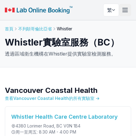
繁
切換
首頁
不列顛哥倫比亞省
Whistler
Whistler實驗室服務（BC）
透過區域衛生機構在Whistler提供實驗室檢測服務。
Vancouver Coastal Health
查看Vancouver Coastal Health的所有實驗室 →
Whistler Health Care Centre Laboratory
4380 Lorimer Road
, BC V0N 1B4
周一至周五: 8:30 AM - 4:00 PM