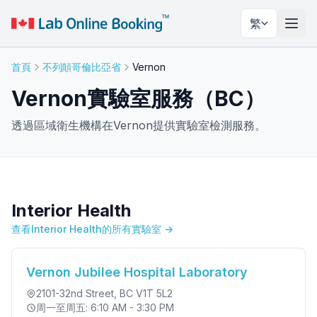
繁
切換
首頁
不列顛哥倫比亞省
Vernon
Vernon實驗室服務（BC）
透過區域衛生機構在Vernon提供實驗室檢測服務。
Interior Health
查看Interior Health的所有實驗室 →
Vernon Jubilee Hospital Laboratory
2101-32nd Street
, BC V1T 5L2
周一至周五: 6:10 AM - 3:30 PM