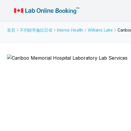
首頁
不列顛哥倫比亞省
Interior Health
Williams Lake
Caribo