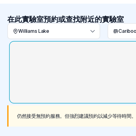
在此實驗室預約或查找附近的實驗室
Williams Lake
仍然接受無預約服務。但強烈建議預約以減少等待時間