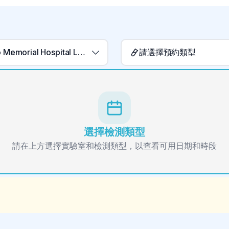
Cariboo Memorial Hospital Laboratory
請選擇預約類型
選擇檢測類型
請在上方選擇實驗室和檢測類型，以查看可用日期和時段
。