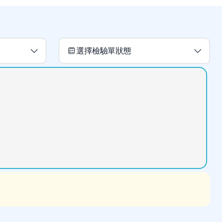
選擇檢驗單狀態