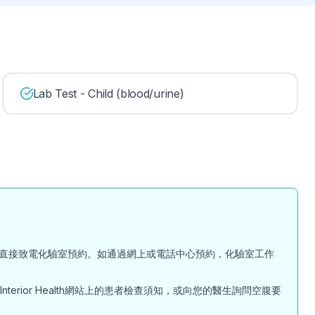
Lab Test - Child (blood/urine)
直接致電化驗室預約。如通過網上或電話中心預約，化驗室工作
ior Health網站上的患者檢查須知，或向您的醫生詢問空腹要