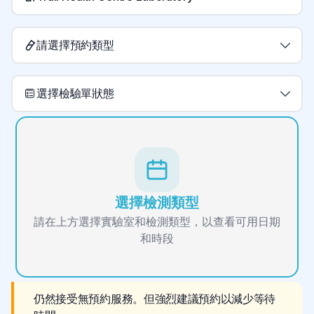
請選擇預約類型
選擇檢驗單狀態
選擇檢測類型
請在上方選擇實驗室和檢測類型，以查看可用日期
和時段
仍然接受無預約服務。但強烈建議預約以減少等待