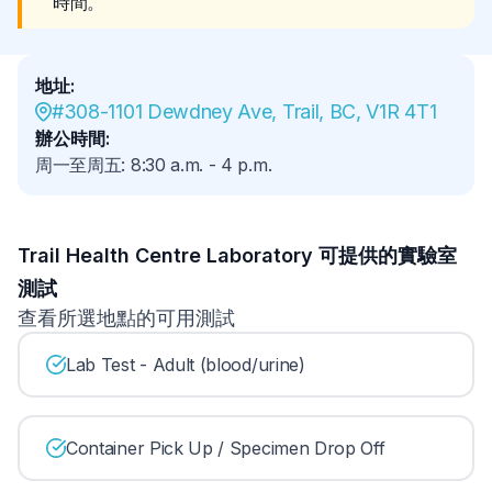
時間。
地址
:
#308-1101 Dewdney Ave, Trail, BC, V1R 4T1
辦公時間
:
周一至周五
:
8:30 a.m.
-
4 p.m.
Trail Health Centre Laboratory 可提供的實驗室
測試
查看所選地點的可用測試
Lab Test - Adult (blood/urine)
Container Pick Up / Specimen Drop Off