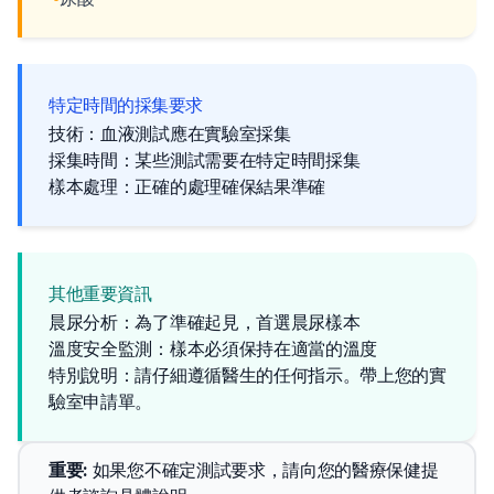
特定時間的採集要求
技術：血液測試應在實驗室採集
採集時間：某些測試需要在特定時間採集
樣本處理：正確的處理確保結果準確
其他重要資訊
晨尿分析：為了準確起見，首選晨尿樣本
溫度安全監測：樣本必須保持在適當的溫度
特別說明：請仔細遵循醫生的任何指示。帶上您的實
驗室申請單。
重要
: 
如果您不確定測試要求，請向您的醫療保健提