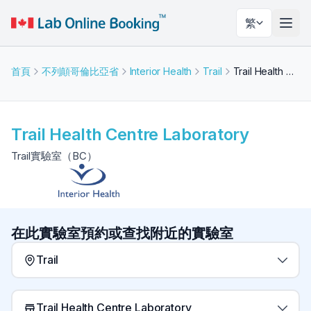
繁
切換
首頁
不列顛哥倫比亞省
Interior Health
Trail
Trail Health Centre Laboratory
Trail Health Centre Laboratory
Trail實驗室（BC）
在此實驗室預約或查找附近的實驗室
Trail
Trail Health Centre Laboratory