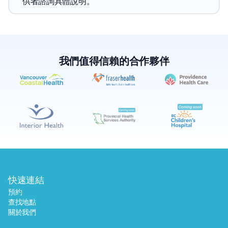
供者諮詢具體說明。
我們值得信賴的合作夥伴
✕
預約
尋找附近的實驗室
快速連結
預約
查找地點
關於我們