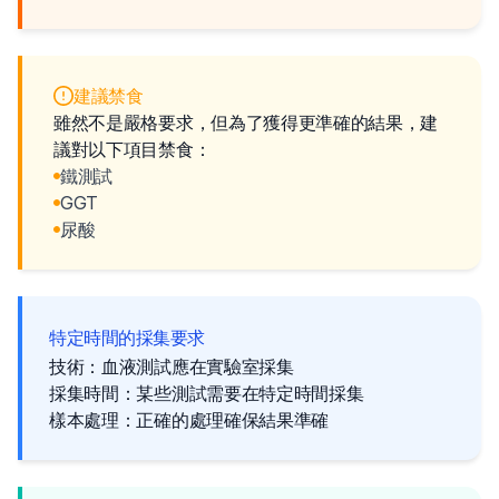
建議禁食
雖然不是嚴格要求，但為了獲得更準確的結果，建
議對以下項目禁食：
鐵測試
GGT
尿酸
特定時間的採集要求
技術：血液測試應在實驗室採集
採集時間：某些測試需要在特定時間採集
樣本處理：正確的處理確保結果準確