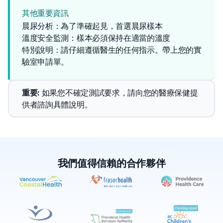
其他重要資訊
晨尿分析：為了準確起見，首選晨尿樣本
溫度安全監測：樣本必須保持在適當的溫度
特別說明：請仔細遵循醫生的任何指示。帶上您的實
驗室申請單。
重要
: 
如果您不確定測試要求，請向您的醫療保健提
供者諮詢具體說明。
我們值得信賴的合作夥伴
✕
預約
尋找附近的實驗室