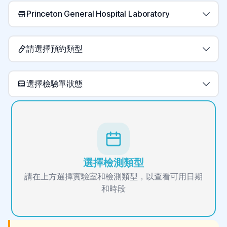
Princeton General Hospital Laboratory
請選擇預約類型
選擇檢驗單狀態
選擇檢測類型
請在上方選擇實驗室和檢測類型，以查看可用日期
和時段