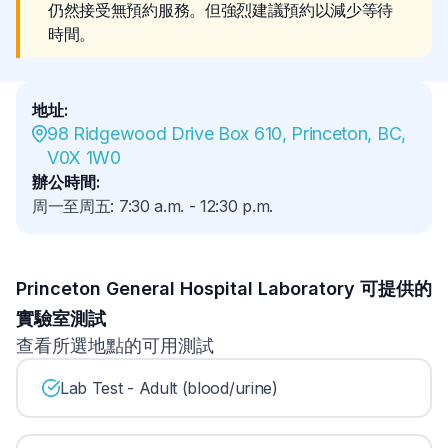
仍然接受無預約服務。但強烈建議預約以減少等待
時間。
地址
:
98 Ridgewood Drive Box 610, Princeton, BC, 
V0X 1W0
辦公時間
:
周一至周五
:
7:30 a.m.
-
12:30 p.m.
Princeton General Hospital Laboratory 可提供的
實驗室測試
查看所選地點的可用測試
Lab Test - Adult (blood/urine)