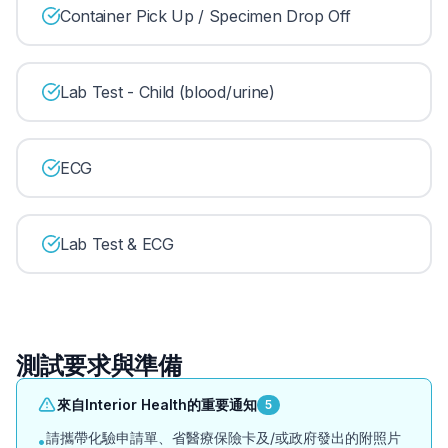
Container Pick Up / Specimen Drop Off
Lab Test - Child (blood/urine)
ECG
Lab Test & ECG
測試要求與準備
來自Interior Health的重要通知
5
請攜帶化驗申請單、省醫療保險卡及/或政府發出的附照片
•