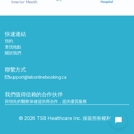
快速連結
預約
查找地點
關於我們
聯繫方式
support@labonlinebooking.ca
我們值得信賴的合作伙伴
與領先的醫療保健提供商合作，提供優質服務
發送
© 2026 TSB Healthcare Inc. 保留所有權利。