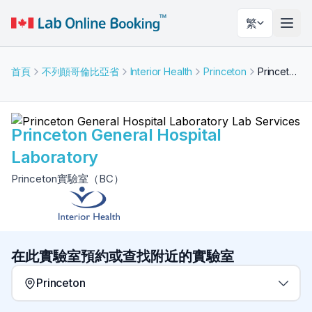
繁
切換
首頁
不列顛哥倫比亞省
Interior Health
Princeton
Princeton General Hospital Laboratory
Princeton General Hospital
Laboratory
Princeton實驗室（BC）
在此實驗室預約或查找附近的實驗室
Princeton