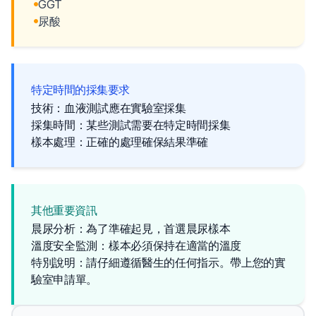
GGT
尿酸
特定時間的採集要求
技術：血液測試應在實驗室採集
採集時間：某些測試需要在特定時間採集
樣本處理：正確的處理確保結果準確
其他重要資訊
晨尿分析：為了準確起見，首選晨尿樣本
溫度安全監測：樣本必須保持在適當的溫度
特別說明：請仔細遵循醫生的任何指示。帶上您的實
驗室申請單。