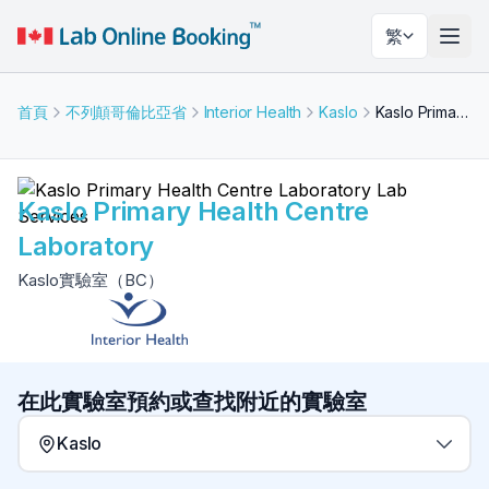
繁
切換
首頁
不列顛哥倫比亞省
Interior Health
Kaslo
Kaslo Primary Health Centre Laboratory
Kaslo Primary Health Centre
Laboratory
Kaslo實驗室（BC）
在此實驗室預約或查找附近的實驗室
Kaslo