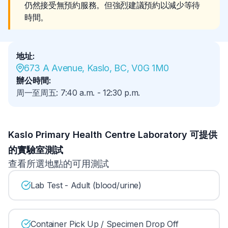
仍然接受無預約服務。但強烈建議預約以減少等待
時間。
地址
:
673 A Avenue, Kaslo, BC, V0G 1M0
辦公時間
:
周一至周五
:
7:40 a.m.
-
12:30 p.m.
Kaslo Primary Health Centre Laboratory 可提供
的實驗室測試
查看所選地點的可用測試
Lab Test - Adult (blood/urine)
Container Pick Up / Specimen Drop Off