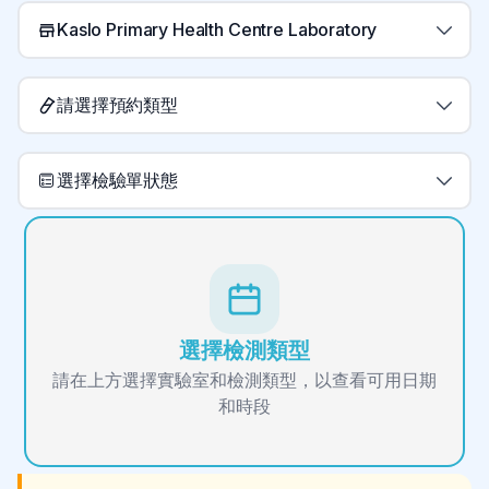
Kaslo Primary Health Centre Laboratory
請選擇預約類型
選擇檢驗單狀態
選擇檢測類型
請在上方選擇實驗室和檢測類型，以查看可用日期
和時段