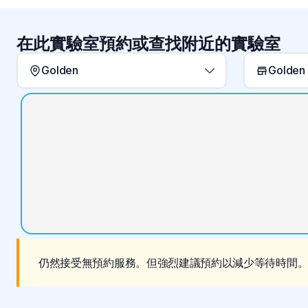
在此實驗室預約或查找附近的實驗室
Golden
仍然接受無預約服務。但強烈建議預約以減少等待時間