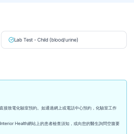
Lab Test - Child (blood/urine)
直接致電化驗室預約。如通過網上或電話中心預約，化驗室工作
ior Health網站上的患者檢查須知，或向您的醫生詢問空腹要