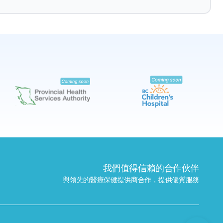
預約
尋找附近的實驗室
我們值得信賴的合作伙伴
與領先的醫療保健提供商合作，提供優質服務
發送