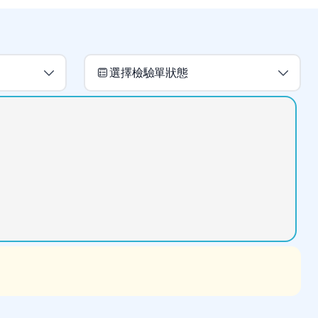
選擇檢驗單狀態