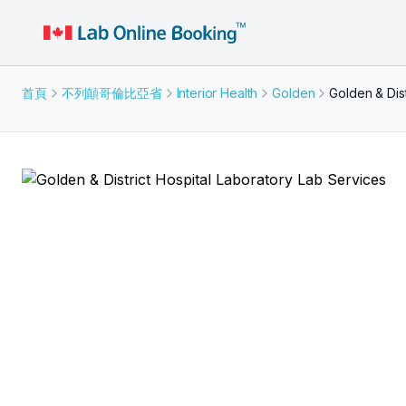
首頁
不列顛哥倫比亞省
Interior Health
Golden
Golden & Dist