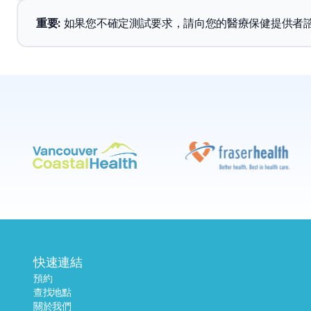
重要
: 
如果您不確定測試要求，請向您的醫療保健提供者
快速連結
預約
查找地點
關於我們