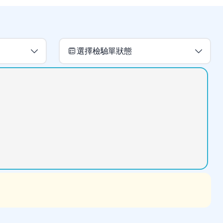
選擇檢驗單狀態