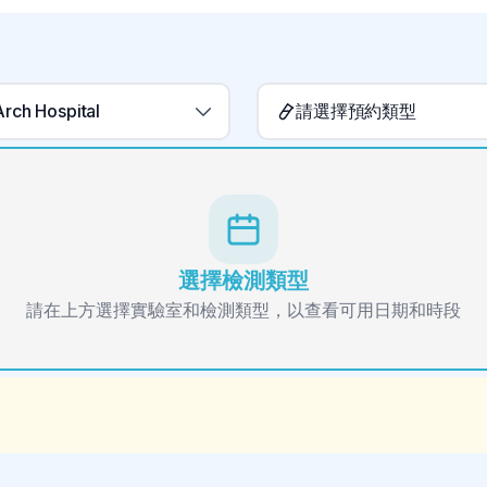
rch Hospital
請選擇預約類型
選擇檢測類型
請在上方選擇實驗室和檢測類型，以查看可用日期和時段
。