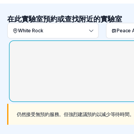
在此實驗室預約或查找附近的實驗室
White Rock
Peace A
仍然接受無預約服務。但強烈建議預約以減少等待時間