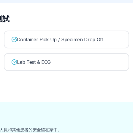
室測試
Container Pick Up / Specimen Drop Off
Lab Test & ECG
人員和其他患者的安全留在家中。