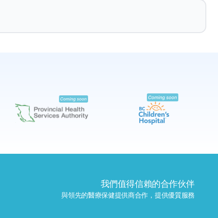
預約
尋找附近的實驗室
我們值得信賴的合作伙伴
與領先的醫療保健提供商合作，提供優質服務
發送