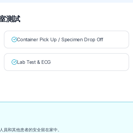
實驗室測試
Container Pick Up / Specimen Drop Off
Lab Test & ECG
人員和其他患者的安全留在家中。