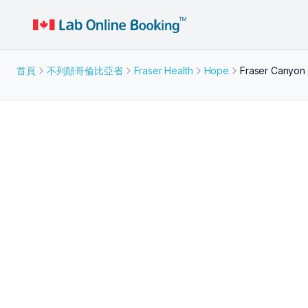
首頁
不列顛哥倫比亞省
Fraser Health
Hope
Fraser Canyon 