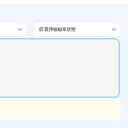
選擇檢驗單狀態