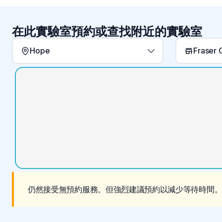
在此實驗室預約或查找附近的實驗室
Hope
Fraser 
仍然接受無預約服務。但強烈建議預約以減少等待時間