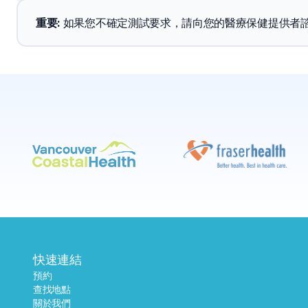
重要
: 
如果您不確定測試要求，請向您的醫療保健提供者
快速連結
預約
查找地點
關於我們