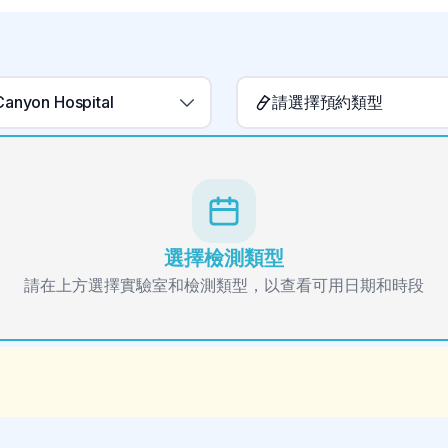
Canyon Hospital
請選擇預約類型
選擇檢測類型
請在上方選擇實驗室和檢測類型，以查看可用日期和時段
。