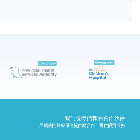
預約
尋找附近的實驗室
我們值得信賴的合作伙伴
與領先的醫療保健提供商合作，提供優質服務
發送