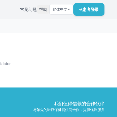
常见问题
帮助
患者登录
简体中文
 later.
我们值得信赖的合作伙伴
与领先的医疗保健提供商合作，提供优质服务