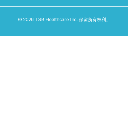
© 2026 TSB Healthcare Inc. 保留所有权利。