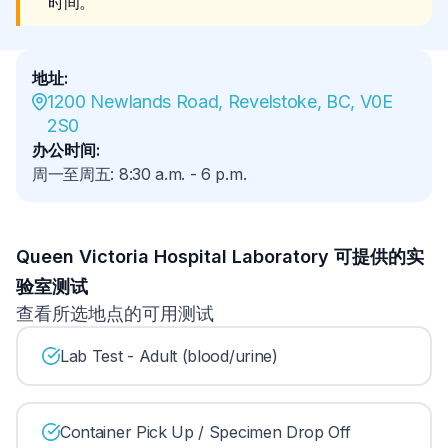
时间。
地址
:
1200 Newlands Road, Revelstoke, BC, V0E 
2S0
办公时间
:
周一至周五
:
8:30 a.m.
-
6 p.m.
Queen Victoria Hospital Laboratory 可提供的实
验室测试
查看所选地点的可用测试
Lab Test - Adult (blood/urine)
Container Pick Up / Specimen Drop Off