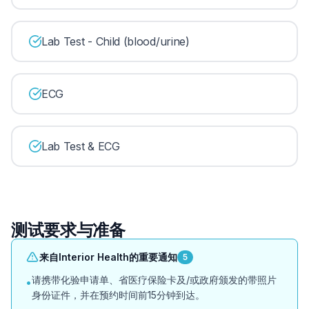
Lab Test - Child (blood/urine)
ECG
Lab Test & ECG
测试要求与准备
来自Interior Health的重要通知
5
请携带化验申请单、省医疗保险卡及/或政府颁发的带照片
•
身份证件，并在预约时间前15分钟到达。