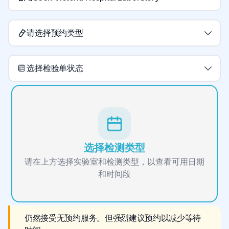
请选择预约类型
选择检验单状态
选择检测类型
请在上方选择实验室和检测类型，以查看可用日期
和时间段
仍然接受无预约服务。但强烈建议预约以减少等待