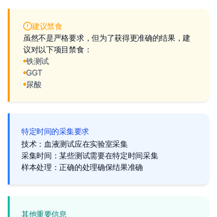
建议禁食
虽然不是严格要求，但为了获得更准确的结果，建
议对以下项目禁食：
铁测试
GGT
尿酸
特定时间的采集要求
技术：血液测试应在实验室采集
采集时间：某些测试需要在特定时间采集
样本处理：正确的处理确保结果准确
其他重要信息