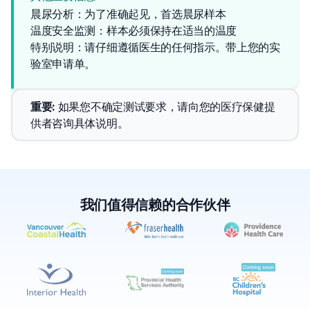
晨尿分析：为了准确起见，首选晨尿样本
温度安全监测：样本必须保持在适当的温度
特别说明：请仔细遵循医生的任何指示。带上您的实
验室申请单。
重要
: 
如果您不确定测试要求，请向您的医疗保健提
供者咨询具体说明。
我们值得信赖的合作伙伴
✕
预约
查找附近的实验室