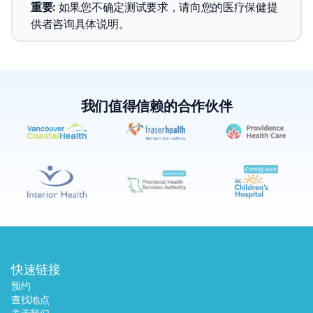
重要
: 
如果您不确定测试要求，请向您的医疗保健提
供者咨询具体说明。
我们值得信赖的合作伙伴
✕
预约
查找附近的实验室
快速链接
预约
查找地点