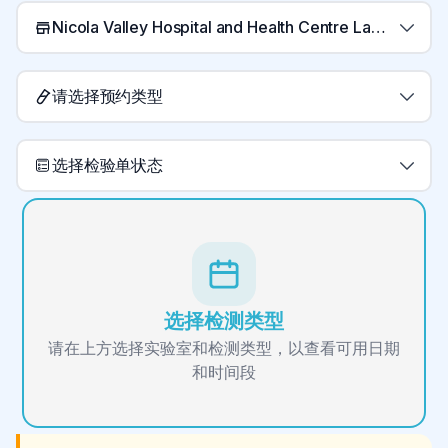
Nicola Valley Hospital and Health Centre Laboratory
请选择预约类型
选择检验单状态
选择检测类型
请在上方选择实验室和检测类型，以查看可用日期
和时间段