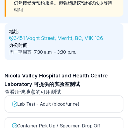
仍然接受无预约服务。但强烈建议预约以减少等待
时间。
地址
:
3451 Voght Street, Merritt, BC, V1K 1C6
办公时间
:
周一至周五
:
7:30 a.m.
-
3:30 p.m.
Nicola Valley Hospital and Health Centre
Laboratory 可提供的实验室测试
查看所选地点的可用测试
Lab Test - Adult (blood/urine)
Container Pick Up / Specimen Drop Off