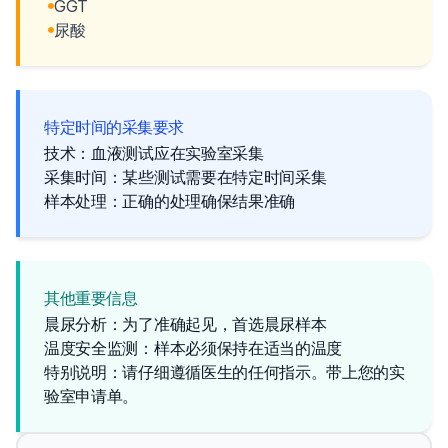
GGT
尿酸
特定时间的采集要求
技术：血液测试应在实验室采集
采集时间：某些测试需要在特定时间采集
样本处理：正确的处理确保结果准确
其他重要信息
晨尿分析：为了准确起见，首选晨尿样本
温度安全监测：样本必须保持在适当的温度
特别说明：请仔细遵循医生的任何指示。带上您的实
验室申请单。