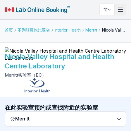
简
切换
首页
不列颠哥伦比亚省
Interior Health
Merritt
Nicola Valley Hospital and Health Centre Laboratory
Nicola Valley Hospital and Health
Centre Laboratory
Merritt实验室（BC）
在此实验室预约或查找附近的实验室
Merritt