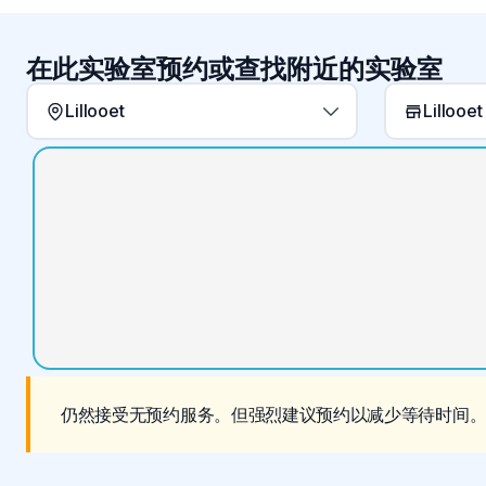
在此实验室预约或查找附近的实验室
Lillooet
仍然接受无预约服务。但强烈建议预约以减少等待时间