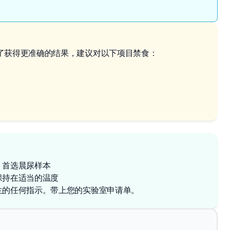
了获得更准确的结果，建议对以下项目禁食：
，首选晨尿样本
保持在适当的温度
生的任何指示。带上您的实验室申请单。
✕