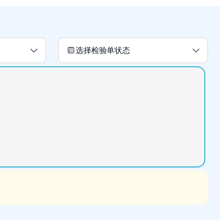
选择检验单状态