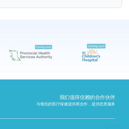
预约
查找附近的实验室
我们值得信赖的合作伙伴
与领先的医疗保健提供商合作，提供优质服务
发送