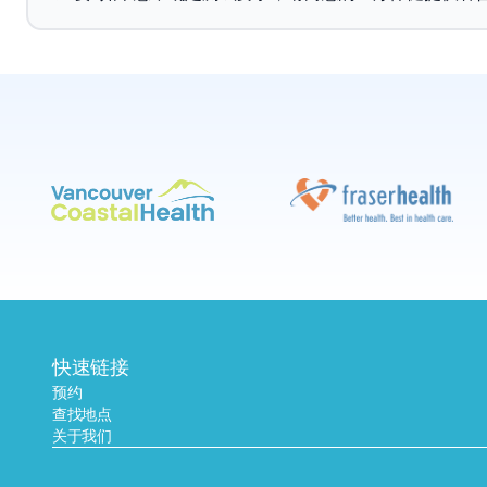
快速链接
预约
查找地点
关于我们