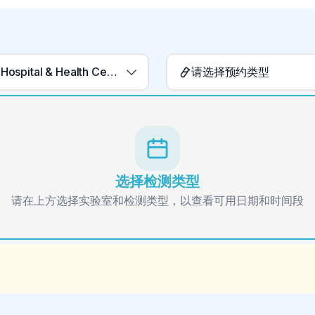
Lillooet Hospital & Health Centre Laboratory
请选择预约类型
选择检测类型
请在上方选择实验室和检测类型，以查看可用日期和时间段
。