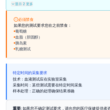
显示 2 更多
必须禁食
如果您的测试要求您在之前禁食：
葡萄糖
血脂（胆固醇）
胰岛素
乳糖测试
特定时间的采集要求
技术：血液测试应在实验室采集
采集时间：某些测试需要在特定时间采集
样本处理：正确的处理确保结果准确
重要
: 
如果您不确定测试要求，请向您的医疗保健提供者