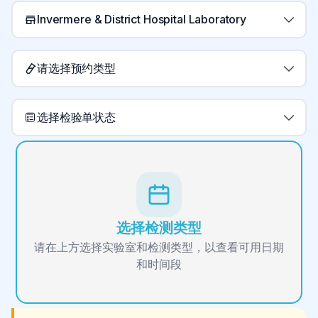
Invermere & District Hospital Laboratory
请选择预约类型
选择检验单状态
选择检测类型
请在上方选择实验室和检测类型，以查看可用日期
和时间段