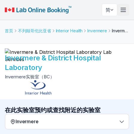
简
切换
首页
不列颠哥伦比亚省
Interior Health
Invermere
Invermere & District Hospital Laboratory
Invermere & District Hospital
Laboratory
Invermere实验室（BC）
在此实验室预约或查找附近的实验室
Invermere