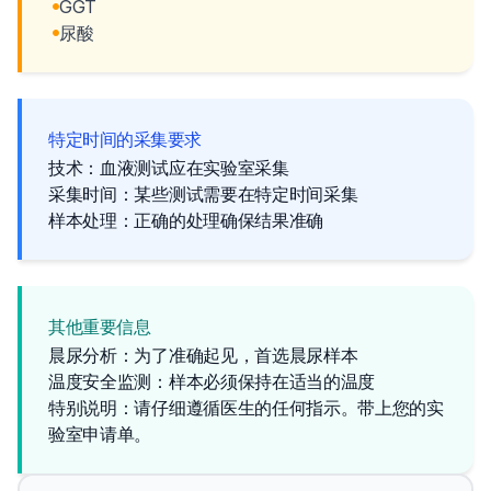
GGT
尿酸
特定时间的采集要求
技术：血液测试应在实验室采集
采集时间：某些测试需要在特定时间采集
样本处理：正确的处理确保结果准确
其他重要信息
晨尿分析：为了准确起见，首选晨尿样本
温度安全监测：样本必须保持在适当的温度
特别说明：请仔细遵循医生的任何指示。带上您的实
验室申请单。