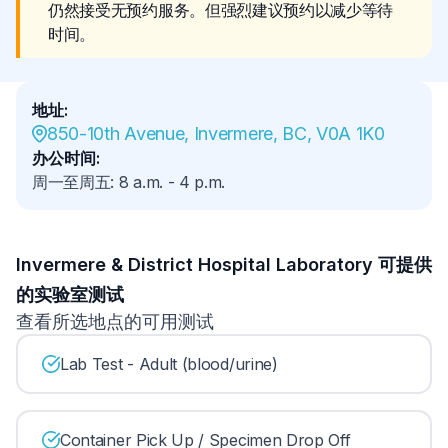
仍然接受无预约服务。但强烈建议预约以减少等待
时间。
地址
:
850-10th Avenue, Invermere, BC, V0A 1K0
办公时间
:
周一至周五
:
8 a.m.
-
4 p.m.
Invermere & District Hospital Laboratory 可提供
的实验室测试
查看所选地点的可用测试
Lab Test - Adult (blood/urine)
Container Pick Up / Specimen Drop Off