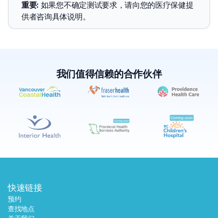
重要
: 
如果您不确定测试要求，请向您的医疗保健提
供者咨询具体说明。
我们值得信赖的合作伙伴
✕
预约
查找附近的实验室
快速链接
预约
查找地点