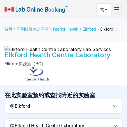
简
切换
首页
不列颠哥伦比亚省
Interior Health
Elkford
Elkford Health Centre Laboratory
Elkford Health Centre Laboratory
Elkford实验室（BC）
在此实验室预约或查找附近的实验室
Elkford
Elkford Health Centre Laboratory