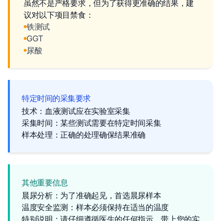
虽然不是严格要求，但为了获得更准确的结果，建
议对以下项目禁食：
铁测试
GGT
尿酸
特定时间的采集要求
技术：血液测试应在实验室采集
采集时间：某些测试需要在特定时间采集
样本处理：正确的处理确保结果准确
其他重要信息
晨尿分析：为了准确起见，首选晨尿样本
温度安全监测：样本必须保持在适当的温度
特别说明：请仔细遵循医生的任何指示。带上您的实