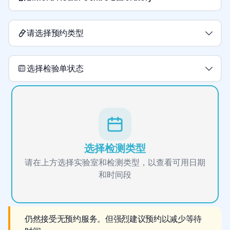
请选择预约类型
选择检验单状态
选择检测类型
请在上方选择实验室和检测类型，以查看可用日期
和时间段
仍然接受无预约服务。但强烈建议预约以减少等待