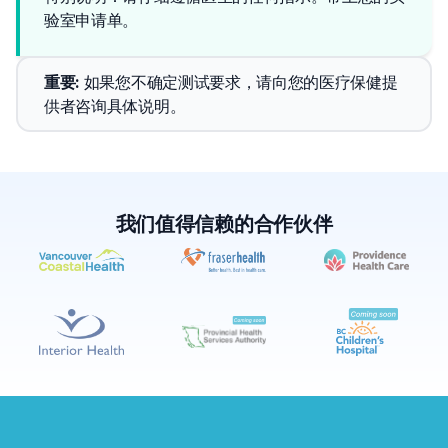
验室申请单。
重要
: 
如果您不确定测试要求，请向您的医疗保健提
供者咨询具体说明。
我们值得信赖的合作伙伴
✕
预约
查找附近的实验室