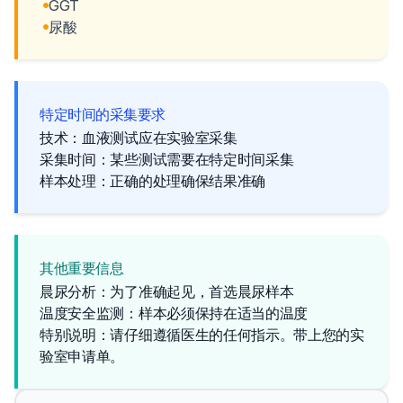
GGT
尿酸
特定时间的采集要求
技术：血液测试应在实验室采集
采集时间：某些测试需要在特定时间采集
样本处理：正确的处理确保结果准确
其他重要信息
晨尿分析：为了准确起见，首选晨尿样本
温度安全监测：样本必须保持在适当的温度
特别说明：请仔细遵循医生的任何指示。带上您的实
验室申请单。