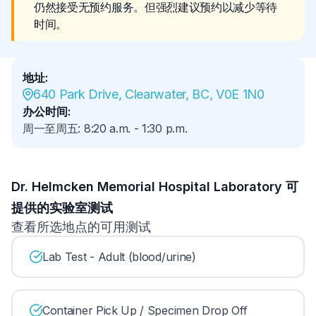
仍然接受无预约服务。但强烈建议预约以减少等待
时间。
地址
:
640 Park Drive, Clearwater, BC, V0E 1N0
办公时间
:
周一至周五
:
8:20 a.m.
-
1:30 p.m.
Dr. Helmcken Memorial Hospital Laboratory 可
提供的实验室测试
查看所选地点的可用测试
Lab Test - Adult (blood/urine)
Container Pick Up / Specimen Drop Off