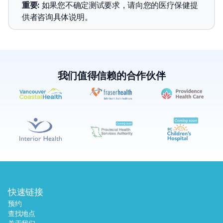
重要
: 
如果您不确定测试要求，请向您的医疗保健提
供者咨询具体说明。
我们值得信赖的合作伙伴
✕
预约
查找附近的实验室
快速链接
预约
查找地点