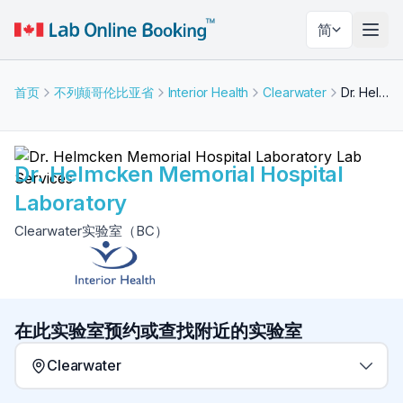
简
切换
首页
不列颠哥伦比亚省
Interior Health
Clearwater
Dr. Helmcken Memorial Hospital Laboratory
Dr. Helmcken Memorial Hospital
Laboratory
Clearwater实验室（BC）
在此实验室预约或查找附近的实验室
Clearwater