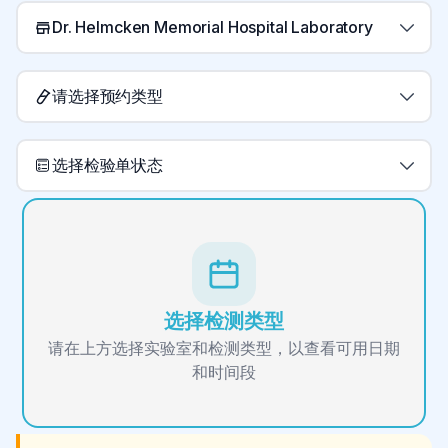
Dr. Helmcken Memorial Hospital Laboratory
请选择预约类型
选择检验单状态
选择检测类型
请在上方选择实验室和检测类型，以查看可用日期
和时间段