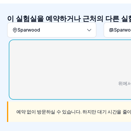
이 실험실을 예약하거나 근처의 다른 
Sparwood
위에서
예약 없이 방문하실 수 있습니다. 하지만 대기 시간을 줄