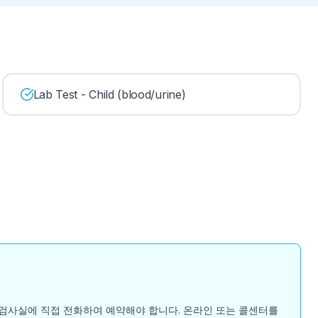
Lab Test - Child (blood/urine)
경우 검사실에 직접 전화하여 예약해야 합니다. 온라인 또는 콜센터를