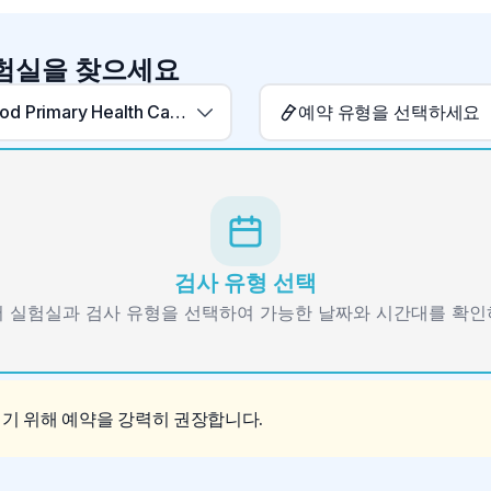
실험실을 찾으세요
Sparwood Primary Health Care Laboratory
예약 유형을 선택하세요
검사 유형 선택
 실험실과 검사 유형을 선택하여 가능한 날짜와 시간대를 확
이기 위해 예약을 강력히 권장합니다.