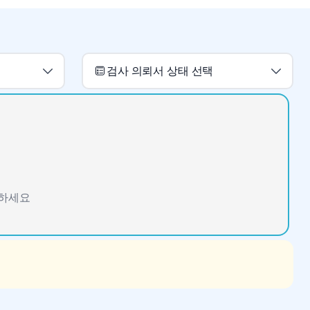
검사 의뢰서 상태 선택
인하세요