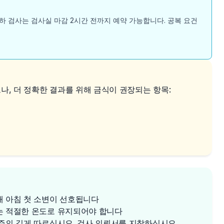
하 검사는 검사실 마감 2시간 전까지 예약 가능합니다. 공복 요건
, 더 정확한 결과를 위해 금식이 권장되는 항목:
해 아침 첫 소변이 선호됩니다
는 적절한 온도로 유지되어야 합니다
 주의 깊게 따르십시오. 검사 의뢰서를 지참하십시오.