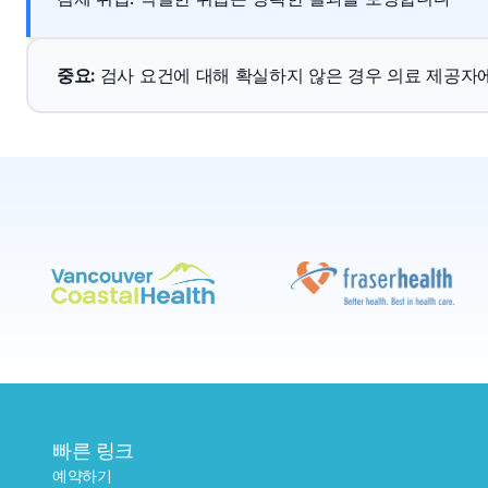
중요
: 
검사 요건에 대해 확실하지 않은 경우 의료 제공자
빠른 링크
예약하기