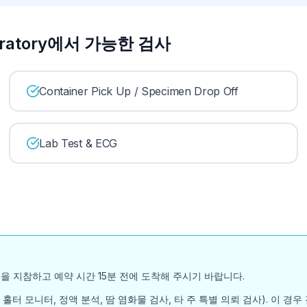
aboratory에서 가능한 검사
Container Pick Up / Specimen Drop Off
Lab Test & ECG
을 지참하고 예약 시간 15분 전에 도착해 주시기 바랍니다.
홀터 모니터, 정액 분석, 땀 염화물 검사, 타 주 특별 의뢰 검사). 이 