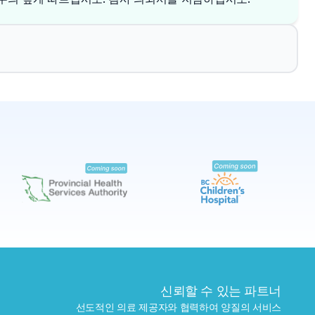
✕
예약하기
가까운 검사실 찾기
신뢰할 수 있는 파트너
선도적인 의료 제공자와 협력하여 양질의 서비스