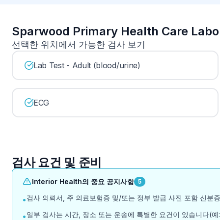
Sparwood Primary Health Care L
선택한 위치에서 가능한 검사 보기
Lab Test - Adult (blood/urine)
ECG
검사 요건 및 준비
Interior Health의 중요 공지사항
5
검사 의뢰서, 주 의료보험증 및/또는 정부 발급 사진 포함 신분증
•
일부 검사는 시간, 장소 또는 운송에 특별한 요건이 있습니다(예: 
•