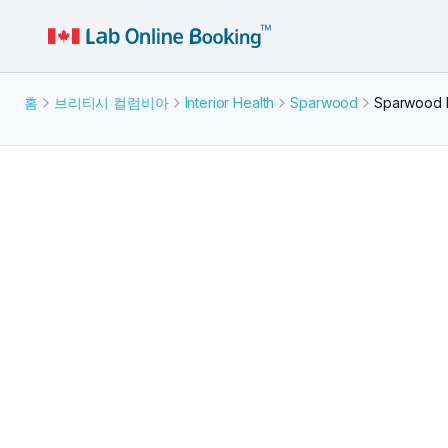
홈
브리티시 컬럼비아
Interior Health
Sparwood
Sparwood P