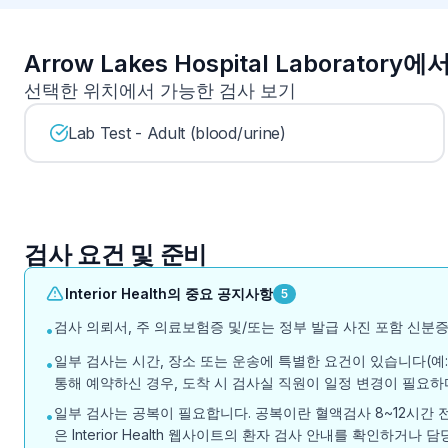
Arrow Lakes Hospital Laborator
선택한 위치에서 가능한 검사 보기
Lab Test - Adult (blood/urine)
검사 요건 및 준비
Interior Health의 중요 공지사항
5
검사 의뢰서, 주 의료보험증 및/또는 정부 발급 사진 포함 신분증
•
일부 검사는 시간, 장소 또는 운송에 특별한 요건이 있습니다(예: 
•
통해 예약하신 경우, 도착 시 검사실 직원이 일정 변경이 필요하
일부 검사는 공복이 필요합니다. 공복이란 혈액검사 8~12시간 
•
은 Interior Health 웹사이트의 환자 검사 안내를 확인하거