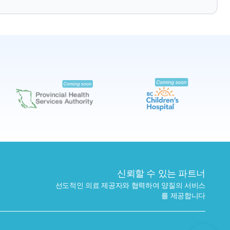
예약하기
가까운 검사실 찾기
신뢰할 수 있는 파트너
선도적인 의료 제공자와 협력하여 양질의 서비스
를 제공합니다
보내기