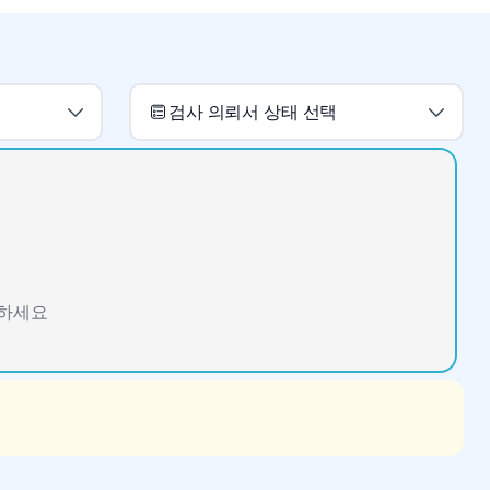
검사 의뢰서 상태 선택
인하세요