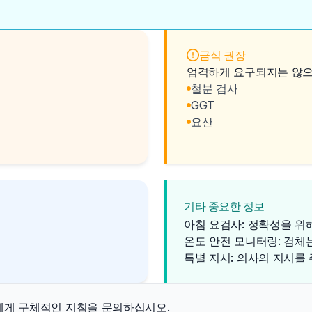
금식 권장
엄격하게 요구되지는 않으나
철분 검사
GGT
요산
기타 중요한 정보
아침 요검사: 정확성을 위
온도 안전 모니터링: 검체
특별 지시: 의사의 지시를
에게 구체적인 지침을 문의하십시오.