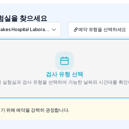
실험실을 찾으세요
Arrow Lakes Hospital Laboratory
예약 유형을 선택하세요
검사 유형 선택
 실험실과 검사 유형을 선택하여 가능한 날짜와 시간대를 확
이기 위해 예약을 강력히 권장합니다.