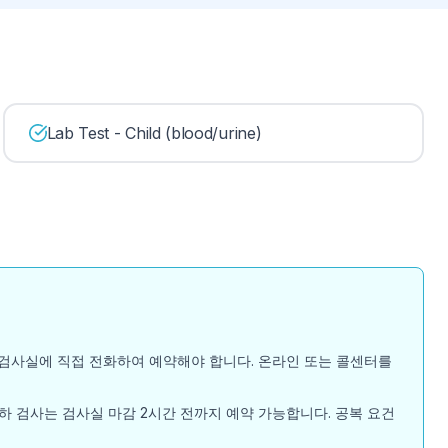
Lab Test - Child (blood/urine)
경우 검사실에 직접 전화하여 예약해야 합니다. 온라인 또는 콜센터를
하 검사는 검사실 마감 2시간 전까지 예약 가능합니다. 공복 요건