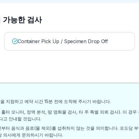
y에서 가능한 검사
Container Pick Up / Specimen Drop Off
을 지참하고 예약 시간 15분 전에 도착해 주시기 바랍니다.
홀터 모니터, 정액 분석, 땀 염화물 검사, 타 주 특별 의뢰 검사). 이 
다고 안내할 것입니다.
전부터 음식과 음료(물 제외)를 섭취하지 않는 것을 의미합니다. 포도당 부
나 담당 의사에게 문의하시기 바랍니다.