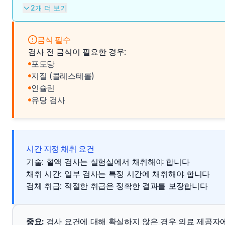
2개 더 보기
금식 필수
검사 전 금식이 필요한 경우:
포도당
지질 (콜레스테롤)
인슐린
유당 검사
시간 지정 채취 요건
기술: 혈액 검사는 실험실에서 채취해야 합니다
채취 시간: 일부 검사는 특정 시간에 채취해야 합니다
검체 취급: 적절한 취급은 정확한 결과를 보장합니다
중요
: 
검사 요건에 대해 확실하지 않은 경우 의료 제공자