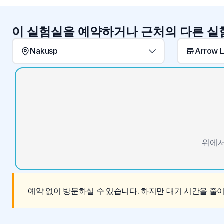
이 실험실을 예약하거나 근처의 다른 
Nakusp
위에서
예약 없이 방문하실 수 있습니다. 하지만 대기 시간을 줄