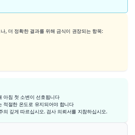
, 더 정확한 결과를 위해 금식이 권장되는 항목:
해 아침 첫 소변이 선호됩니다
는 적절한 온도로 유지되어야 합니다
 주의 깊게 따르십시오. 검사 의뢰서를 지참하십시오.
✕