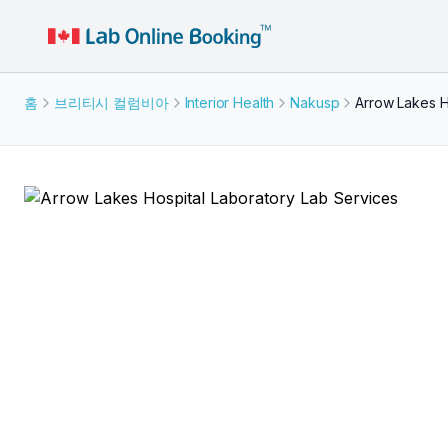
홈
브리티시 컬럼비아
Interior Health
Nakusp
Arrow Lakes H