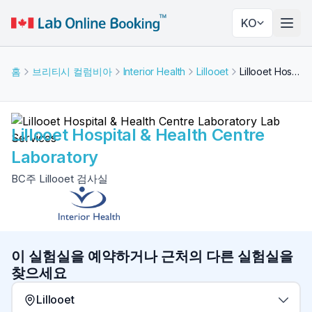
KO
네비
홈
브리티시 컬럼비아
Interior Health
Lillooet
Lillooet Hospital & Health Centre Laboratory
Lillooet Hospital & Health Centre
Laboratory
BC주 Lillooet 검사실
이 실험실을 예약하거나 근처의 다른 실험실을
찾으세요
Lillooet