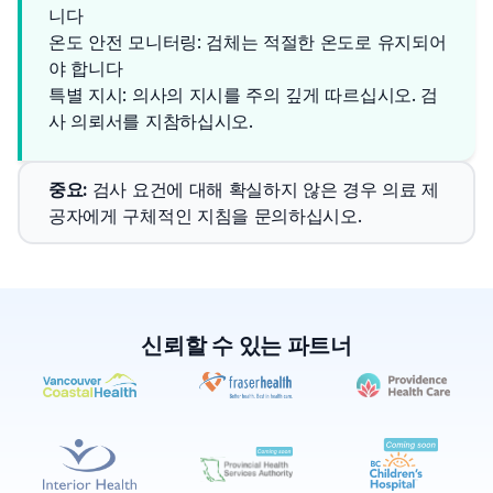
니다
온도 안전 모니터링: 검체는 적절한 온도로 유지되어
야 합니다
특별 지시: 의사의 지시를 주의 깊게 따르십시오. 검
사 의뢰서를 지참하십시오.
중요
: 
검사 요건에 대해 확실하지 않은 경우 의료 제
공자에게 구체적인 지침을 문의하십시오.
신뢰할 수 있는 파트너
✕
예약하기
가까운 검사실 찾기