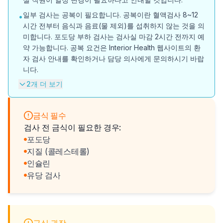
일부 검사는 공복이 필요합니다. 공복이란 혈액검사 8~12
•
시간 전부터 음식과 음료(물 제외)를 섭취하지 않는 것을 의
미합니다. 포도당 부하 검사는 검사실 마감 2시간 전까지 예
약 가능합니다. 공복 요건은 Interior Health 웹사이트의 환
자 검사 안내를 확인하거나 담당 의사에게 문의하시기 바랍
니다.
2개 더 보기
금식 필수
검사 전 금식이 필요한 경우:
포도당
지질 (콜레스테롤)
인슐린
유당 검사