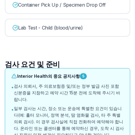
Container Pick Up / Specimen Drop Off
Lab Test - Child (blood/urine)
검사 요건 및 준비
Interior Health의 중요 공지사항
5
검사 의뢰서, 주 의료보험증 및/또는 정부 발급 사진 포함
•
신분증을 지참하고 예약 시간 15분 전에 도착해 주시기 바
랍니다.
일부 검사는 시간, 장소 또는 운송에 특별한 요건이 있습니
•
다(예: 홀터 모니터, 정액 분석, 땀 염화물 검사, 타 주 특별
의뢰 검사). 이 경우 검사실에 직접 전화하여 예약해야 합니
다. 온라인 또는 콜센터를 통해 예약하신 경우, 도착 시 검사
실 직원이 일정 변경이 필요하다고 안내할 것입니다.