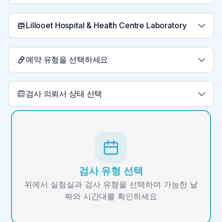
Lillooet Hospital & Health Centre Laboratory
예약 유형을 선택하세요
검사 의뢰서 상태 선택
검사 유형 선택
위에서 실험실과 검사 유형을 선택하여 가능한 날
짜와 시간대를 확인하세요