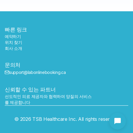
빠른 링크
예약하기
위치 찾기
회사 소개
문의처
support@labonlinebooking.ca
신뢰할 수 있는 파트너
선도적인 의료 제공자와 협력하여 양질의 서비스
를 제공합니다
보내기
© 2026 TSB Healthcare Inc. All rights reserved.