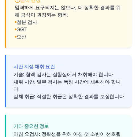
금식 권장
엄격하게 요구되지는 않으나, 더 정확한 결과를 위
해 금식이 권장되는 항목:
철분 검사
GGT
요산
시간 지정 채취 요건
기술: 혈액 검사는 실험실에서 채취해야 합니다
채취 시간: 일부 검사는 특정 시간에 채취해야 합니
다
검체 취급: 적절한 취급은 정확한 결과를 보장합니다
기타 중요한 정보
아침 요검사: 정확성을 위해 아침 첫 소변이 선호됩