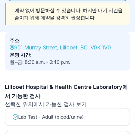
예약 없이 방문하실 수 있습니다. 하지만 대기 시간을 
줄이기 위해 예약을 강력히 권장합니다.
주소
:
951 Murray Street, Lillooet, BC, V0K 1V0
운영 시간
:
월~금
:
8:30 a.m.
-
2:40 p.m.
Lillooet Hospital & Health Centre Laboratory에
서 가능한 검사
선택한 위치에서 가능한 검사 보기
Lab Test - Adult (blood/urine)