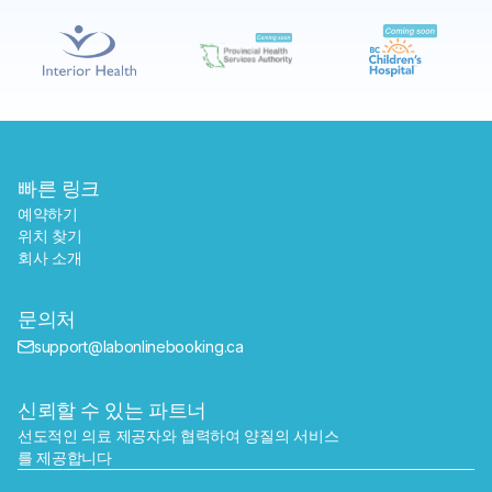
예약하기
가까운 검사실 찾기
빠른 링크
예약하기
위치 찾기
회사 소개
문의처
support@labonlinebooking.ca
신뢰할 수 있는 파트너
선도적인 의료 제공자와 협력하여 양질의 서비스
를 제공합니다
보내기