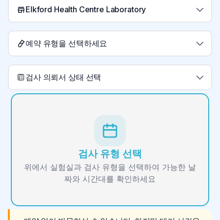
Elkford Health Centre Laboratory
예약 유형을 선택하세요
검사 의뢰서 상태 선택
검사 유형 선택
위에서 실험실과 검사 유형을 선택하여 가능한 날
짜와 시간대를 확인하세요