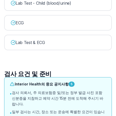
Lab Test - Child (blood/urine)
ECG
Lab Test & ECG
검사 요건 및 준비
Interior Health의 중요 공지사항
5
검사 의뢰서, 주 의료보험증 및/또는 정부 발급 사진 포함
•
신분증을 지참하고 예약 시간 15분 전에 도착해 주시기 바
랍니다.
일부 검사는 시간, 장소 또는 운송에 특별한 요건이 있습니
•