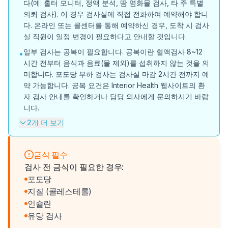
다(예: 홀터 모니터, 정액 분석, 땀 염화물 검사, 타 주 특별
의뢰 검사). 이 경우 검사실에 직접 전화하여 예약해야 합니
다. 온라인 또는 콜센터를 통해 예약하신 경우, 도착 시 검사
실 직원이 일정 변경이 필요하다고 안내할 것입니다.
일부 검사는 공복이 필요합니다. 공복이란 혈액검사 8~12
•
시간 전부터 음식과 음료(물 제외)를 섭취하지 않는 것을 의
미합니다. 포도당 부하 검사는 검사실 마감 2시간 전까지 예
약 가능합니다. 공복 요건은 Interior Health 웹사이트의 환
자 검사 안내를 확인하거나 담당 의사에게 문의하시기 바랍
니다.
2개 더 보기
금식 필수
검사 전 금식이 필요한 경우:
포도당
지질 (콜레스테롤)
인슐린
유당 검사