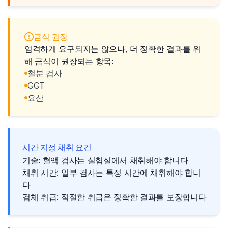
금식 권장
엄격하게 요구되지는 않으나, 더 정확한 결과를 위
해 금식이 권장되는 항목:
철분 검사
GGT
요산
시간 지정 채취 요건
기술: 혈액 검사는 실험실에서 채취해야 합니다
채취 시간: 일부 검사는 특정 시간에 채취해야 합니
다
검체 취급: 적절한 취급은 정확한 결과를 보장합니다