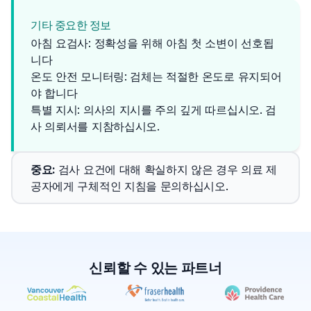
기타 중요한 정보
아침 요검사: 정확성을 위해 아침 첫 소변이 선호됩
니다
온도 안전 모니터링: 검체는 적절한 온도로 유지되어
야 합니다
특별 지시: 의사의 지시를 주의 깊게 따르십시오. 검
사 의뢰서를 지참하십시오.
중요
: 
검사 요건에 대해 확실하지 않은 경우 의료 제
공자에게 구체적인 지침을 문의하십시오.
신뢰할 수 있는 파트너
✕