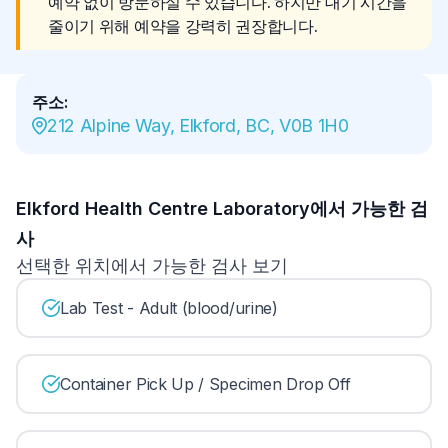
예약 없이 방문하실 수 있습니다. 하지만 대기 시간을 
줄이기 위해 예약을 강력히 권장합니다.
주소
:
212 Alpine Way, Elkford, BC, V0B 1H0
Elkford Health Centre Laboratory에서 가능한 검
사
선택한 위치에서 가능한 검사 보기
Lab Test - Adult (blood/urine)
Container Pick Up / Specimen Drop Off