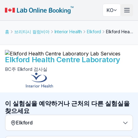
KO
네비
홈
브리티시 컬럼비아
Interior Health
Elkford
Elkford Health Centre Laboratory
Elkford Health Centre Laboratory
BC주 Elkford 검사실
이 실험실을 예약하거나 근처의 다른 실험실을
찾으세요
Elkford