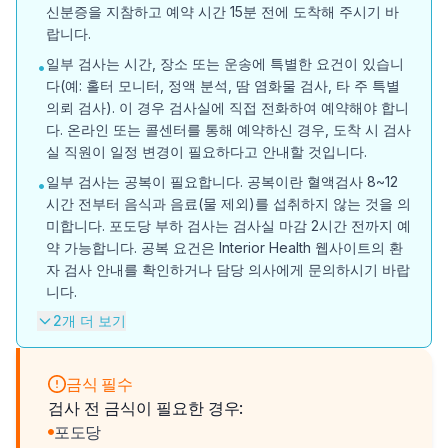
신분증을 지참하고 예약 시간 15분 전에 도착해 주시기 바
랍니다.
일부 검사는 시간, 장소 또는 운송에 특별한 요건이 있습니
•
다(예: 홀터 모니터, 정액 분석, 땀 염화물 검사, 타 주 특별
의뢰 검사). 이 경우 검사실에 직접 전화하여 예약해야 합니
다. 온라인 또는 콜센터를 통해 예약하신 경우, 도착 시 검사
실 직원이 일정 변경이 필요하다고 안내할 것입니다.
일부 검사는 공복이 필요합니다. 공복이란 혈액검사 8~12
•
시간 전부터 음식과 음료(물 제외)를 섭취하지 않는 것을 의
미합니다. 포도당 부하 검사는 검사실 마감 2시간 전까지 예
약 가능합니다. 공복 요건은 Interior Health 웹사이트의 환
자 검사 안내를 확인하거나 담당 의사에게 문의하시기 바랍
니다.
2개 더 보기
금식 필수
검사 전 금식이 필요한 경우:
포도당