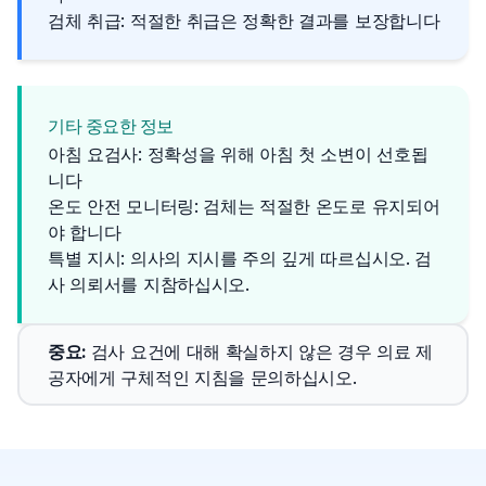
검체 취급: 적절한 취급은 정확한 결과를 보장합니다
기타 중요한 정보
아침 요검사: 정확성을 위해 아침 첫 소변이 선호됩
니다
온도 안전 모니터링: 검체는 적절한 온도로 유지되어
야 합니다
특별 지시: 의사의 지시를 주의 깊게 따르십시오. 검
사 의뢰서를 지참하십시오.
중요
: 
검사 요건에 대해 확실하지 않은 경우 의료 제
공자에게 구체적인 지침을 문의하십시오.