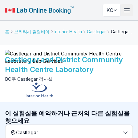
KO
네비
홈
브리티시 컬럼비아
Interior Health
Castlegar
Castlegar and District Community Health Centre Laboratory
Castlegar and District Community
Health Centre Laboratory
BC주 Castlegar 검사실
이 실험실을 예약하거나 근처의 다른 실험실을
찾으세요
Castlegar