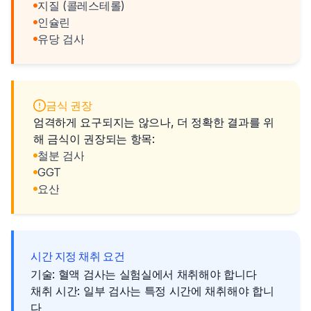
지질 (콜레스테롤)
인슐린
유당 검사
금식 권장
엄격하게 요구되지는 않으나, 더 정확한 결과를 위
해 금식이 권장되는 항목:
철분 검사
GGT
요산
시간 지정 채취 요건
기술: 혈액 검사는 실험실에서 채취해야 합니다
채취 시간: 일부 검사는 특정 시간에 채취해야 합니
다