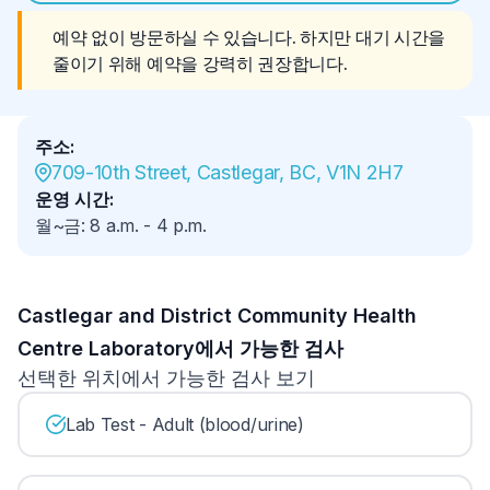
예약 없이 방문하실 수 있습니다. 하지만 대기 시간을 
줄이기 위해 예약을 강력히 권장합니다.
주소
:
709-10th Street, Castlegar, BC, V1N 2H7
운영 시간
:
월~금
:
8 a.m.
-
4 p.m.
Castlegar and District Community Health
Centre Laboratory에서 가능한 검사
선택한 위치에서 가능한 검사 보기
Lab Test - Adult (blood/urine)