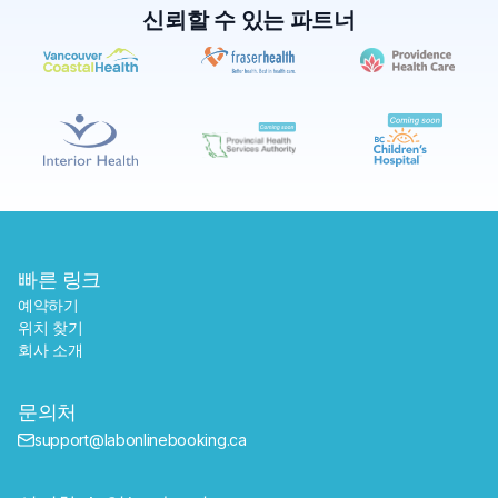
신뢰할 수 있는 파트너
✕
예약하기
가까운 검사실 찾기
빠른 링크
예약하기
위치 찾기
회사 소개
문의처
support@labonlinebooking.ca