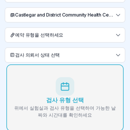
Castlegar and District Community Health Centre Laboratory
예약 유형을 선택하세요
검사 의뢰서 상태 선택
검사 유형 선택
위에서 실험실과 검사 유형을 선택하여 가능한 날
짜와 시간대를 확인하세요