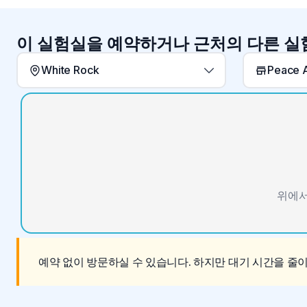
이 실험실을 예약하거나 근처의 다른 
White Rock
Peace A
위에서
예약 없이 방문하실 수 있습니다. 하지만 대기 시간을 줄