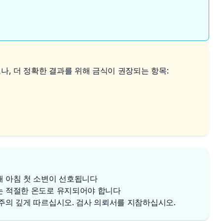
, 더 정확한 결과를 위해 금식이 권장되는 항목:
해 아침 첫 소변이 선호됩니다
는 적절한 온도로 유지되어야 합니다
 주의 깊게 따르십시오. 검사 의뢰서를 지참하십시오.
✕