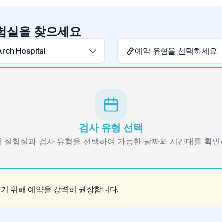
실험실을 찾으세요
rch Hospital
예약 유형을 선택하세요
검사 유형 선택
 실험실과 검사 유형을 선택하여 가능한 날짜와 시간대를 확
이기 위해 예약을 강력히 권장합니다.