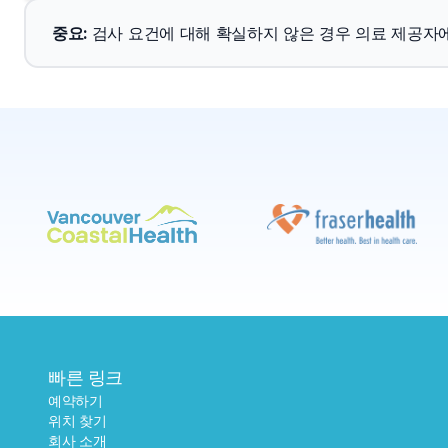
중요
: 
검사 요건에 대해 확실하지 않은 경우 의료 제공자
빠른 링크
예약하기
위치 찾기
회사 소개