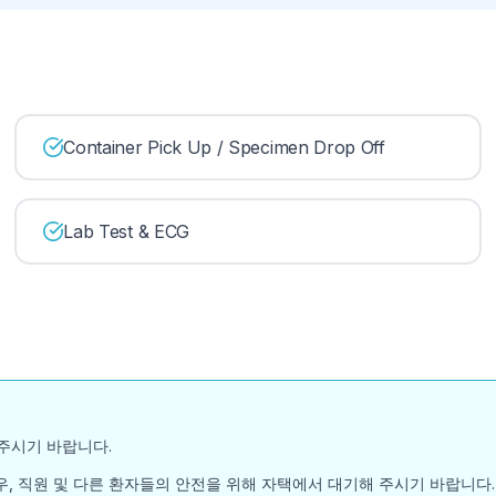
Container Pick Up / Specimen Drop Off
Lab Test & ECG
주시기 바랍니다.
, 직원 및 다른 환자들의 안전을 위해 자택에서 대기해 주시기 바랍니다.