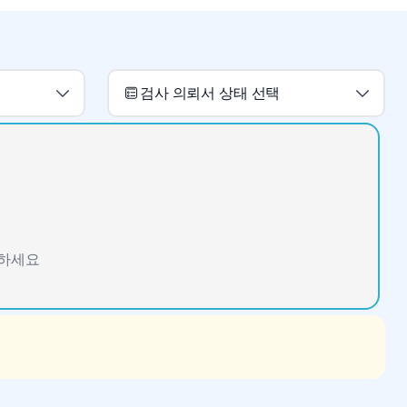
검사 의뢰서 상태 선택
인하세요