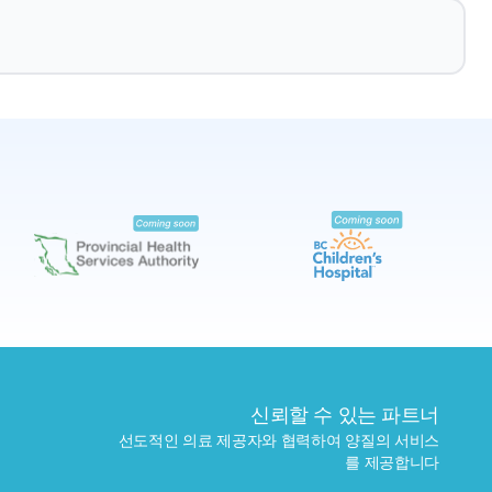
예약하기
가까운 검사실 찾기
신뢰할 수 있는 파트너
선도적인 의료 제공자와 협력하여 양질의 서비스
를 제공합니다
보내기