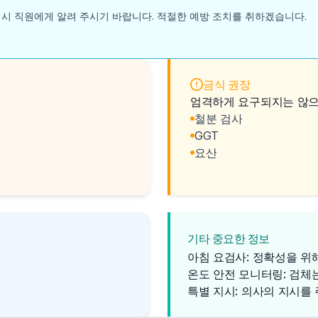
 시 직원에게 알려 주시기 바랍니다. 적절한 예방 조치를 취하겠습니다.
금식 권장
엄격하게 요구되지는 않으나
철분 검사
GGT
요산
기타 중요한 정보
아침 요검사: 정확성을 위
온도 안전 모니터링: 검체
특별 지시: 의사의 지시를