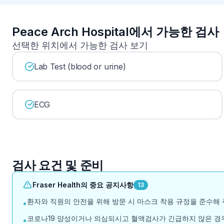
Peace Arch Hospital에서 가능한 검사
선택한 위치에서 가능한 검사 보기
Lab Test (blood or urine)
ECG
검사 요건 및 준비
Fraser Health의 중요 공지사항
13
환자와 직원의 안전을 위해 방문 시 마스크 착용 규정을 준수해 
•
코로나19 양성이거나 의심되시고 혈액검사가 긴급하지 않은 경우
•