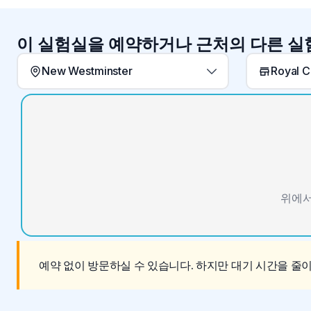
이 실험실을 예약하거나 근처의 다른 
New Westminster
Royal C
위에서
예약 없이 방문하실 수 있습니다. 하지만 대기 시간을 줄