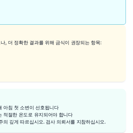
, 더 정확한 결과를 위해 금식이 권장되는 항목:
해 아침 첫 소변이 선호됩니다
는 적절한 온도로 유지되어야 합니다
 주의 깊게 따르십시오. 검사 의뢰서를 지참하십시오.
✕