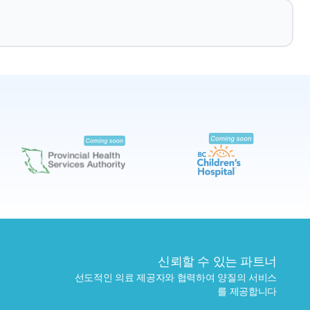
예약하기
가까운 검사실 찾기
신뢰할 수 있는 파트너
선도적인 의료 제공자와 협력하여 양질의 서비스
를 제공합니다
보내기