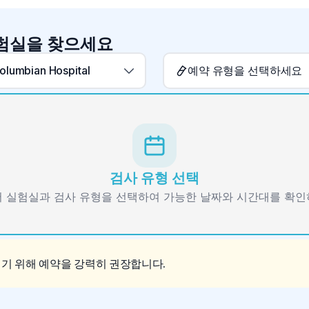
실험실을 찾으세요
olumbian Hospital
예약 유형을 선택하세요
검사 유형 선택
 실험실과 검사 유형을 선택하여 가능한 날짜와 시간대를 확
이기 위해 예약을 강력히 권장합니다.