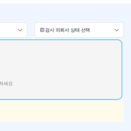
검사 의뢰서 상태 선택
인하세요