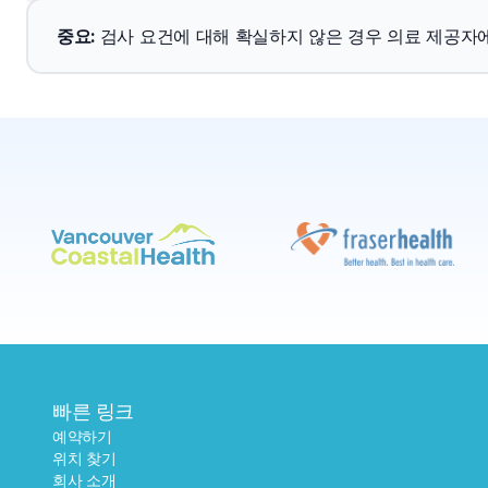
중요
: 
검사 요건에 대해 확실하지 않은 경우 의료 제공자
빠른 링크
예약하기
위치 찾기
회사 소개