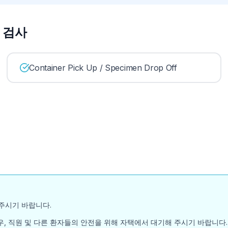
한 검사
Container Pick Up / Specimen Drop Off
주시기 바랍니다.
, 직원 및 다른 환자들의 안전을 위해 자택에서 대기해 주시기 바랍니다.