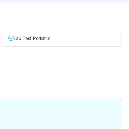
Lab Test Pediatric