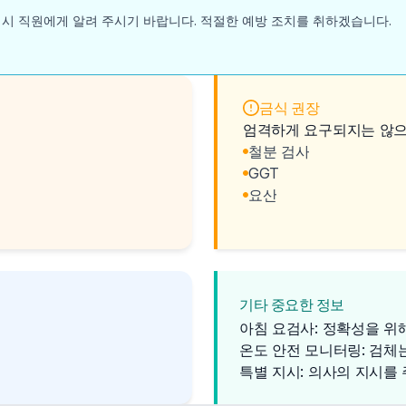
 시 직원에게 알려 주시기 바랍니다. 적절한 예방 조치를 취하겠습니다.
금식 권장
엄격하게 요구되지는 않으나
철분 검사
GGT
요산
기타 중요한 정보
아침 요검사: 정확성을 위
온도 안전 모니터링: 검체
특별 지시: 의사의 지시를