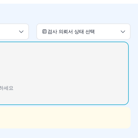
검사 의뢰서 상태 선택
인하세요