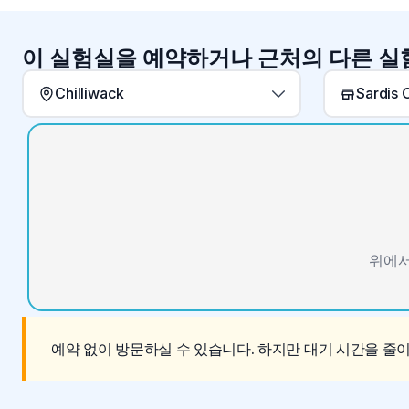
이 실험실을 예약하거나 근처의 다른 
Chilliwack
Sardis 
위에서
예약 없이 방문하실 수 있습니다. 하지만 대기 시간을 줄