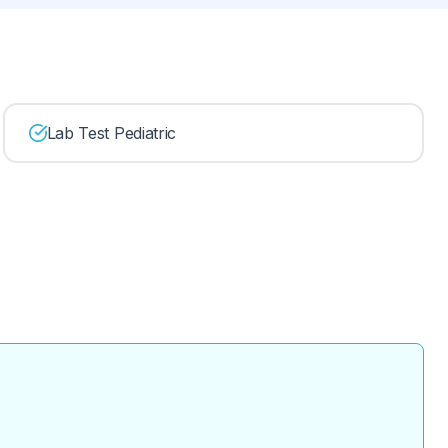
Lab Test Pediatric