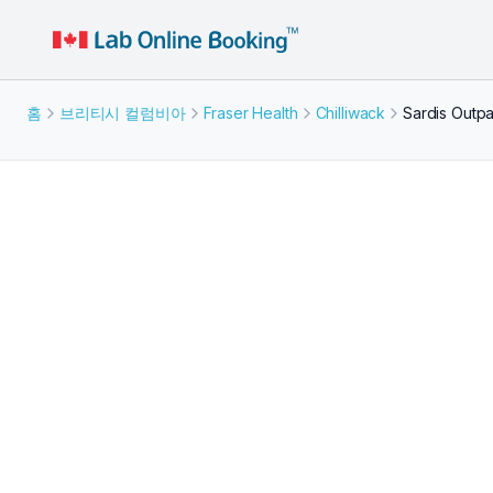
홈
브리티시 컬럼비아
Fraser Health
Chilliwack
Sardis Outpa