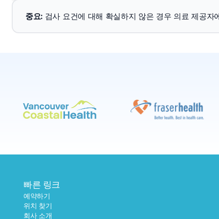
중요
: 
검사 요건에 대해 확실하지 않은 경우 의료 제공자
빠른 링크
예약하기
위치 찾기
회사 소개