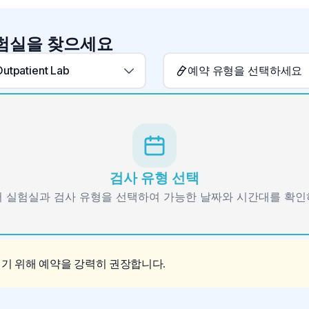
실험실을 찾으세요
Outpatient Lab
예약 유형을 선택하세요
검사 유형 선택
 실험실과 검사 유형을 선택하여 가능한 날짜와 시간대를 확
이기 위해 예약을 강력히 권장합니다.