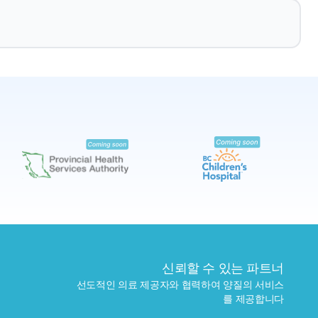
예약하기
가까운 검사실 찾기
신뢰할 수 있는 파트너
선도적인 의료 제공자와 협력하여 양질의 서비스
를 제공합니다
보내기