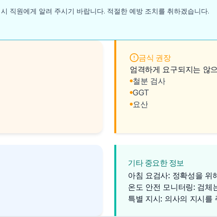
 시 직원에게 알려 주시기 바랍니다. 적절한 예방 조치를 취하겠습니다.
금식 권장
엄격하게 요구되지는 않으나
철분 검사
GGT
요산
기타 중요한 정보
아침 요검사: 정확성을 위
온도 안전 모니터링: 검체
특별 지시: 의사의 지시를