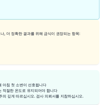
, 더 정확한 결과를 위해 금식이 권장되는 항목:
해 아침 첫 소변이 선호됩니다
는 적절한 온도로 유지되어야 합니다
 주의 깊게 따르십시오. 검사 의뢰서를 지참하십시오.
✕