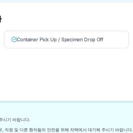
사
Container Pick Up / Specimen Drop Off
주시기 바랍니다.
, 직원 및 다른 환자들의 안전을 위해 자택에서 대기해 주시기 바랍니다.