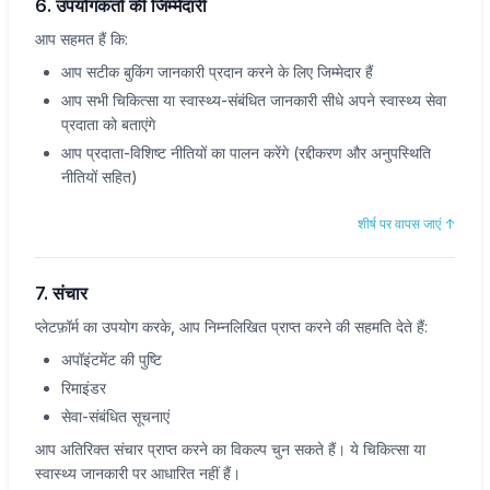
6. उपयोगकर्ता की जिम्मेदारी
आप सहमत हैं कि:
आप सटीक बुकिंग जानकारी प्रदान करने के लिए जिम्मेदार हैं
आप सभी चिकित्सा या स्वास्थ्य-संबंधित जानकारी सीधे अपने स्वास्थ्य सेवा
प्रदाता को बताएंगे
आप प्रदाता-विशिष्ट नीतियों का पालन करेंगे (रद्दीकरण और अनुपस्थिति
नीतियों सहित)
शीर्ष पर वापस जाएं
↑
7. संचार
प्लेटफ़ॉर्म का उपयोग करके, आप निम्नलिखित प्राप्त करने की सहमति देते हैं:
अपॉइंटमेंट की पुष्टि
रिमाइंडर
सेवा-संबंधित सूचनाएं
आप अतिरिक्त संचार प्राप्त करने का विकल्प चुन सकते हैं। ये चिकित्सा या
स्वास्थ्य जानकारी पर आधारित नहीं हैं।