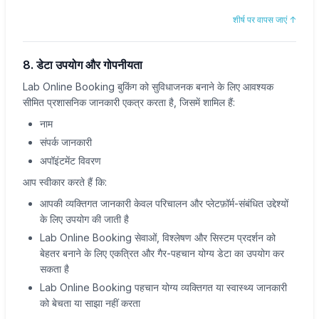
शीर्ष पर वापस जाएं
↑
8. डेटा उपयोग और गोपनीयता
Lab Online Booking बुकिंग को सुविधाजनक बनाने के लिए आवश्यक
सीमित प्रशासनिक जानकारी एकत्र करता है, जिसमें शामिल हैं:
नाम
संपर्क जानकारी
अपॉइंटमेंट विवरण
आप स्वीकार करते हैं कि:
आपकी व्यक्तिगत जानकारी केवल परिचालन और प्लेटफ़ॉर्म-संबंधित उद्देश्यों
के लिए उपयोग की जाती है
Lab Online Booking सेवाओं, विश्लेषण और सिस्टम प्रदर्शन को
बेहतर बनाने के लिए एकत्रित और गैर-पहचान योग्य डेटा का उपयोग कर
सकता है
Lab Online Booking पहचान योग्य व्यक्तिगत या स्वास्थ्य जानकारी
को बेचता या साझा नहीं करता