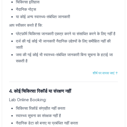
चिकित्सा इतिहास
नैदानिक नोट्स
या कोई अन्य स्वास्थ्य-संबंधित जानकारी
आप स्वीकार करते हैं कि:
प्लेटफ़ॉर्म चिकित्सा जानकारी एकत्र करने या संसाधित करने के लिए नहीं है
दर्ज की गई कोई भी जानकारी नैदानिक उद्देश्यों के लिए समीक्षित नहीं की
जाती
जमा की गई कोई भी स्वास्थ्य-संबंधित जानकारी बिना सूचना के हटाई जा
सकती है
शीर्ष पर वापस जाएं
↑
4. कोई चिकित्सा रिकॉर्ड या संरक्षण नहीं
Lab Online Booking:
चिकित्सा रिकॉर्ड संग्रहीत नहीं करता
स्वास्थ्य सूचना का संरक्षक नहीं है
नैदानिक डेटा को बनाए या प्रबंधित नहीं करता