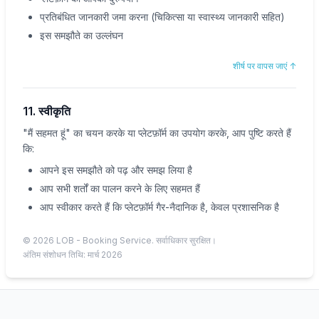
प्रतिबंधित जानकारी जमा करना (चिकित्सा या स्वास्थ्य जानकारी सहित)
इस समझौते का उल्लंघन
बुक करें
मेरे पास लैब खोजें
शीर्ष पर वापस जाएं
↑
11. स्वीकृति
"मैं सहमत हूं" का चयन करके या प्लेटफ़ॉर्म का उपयोग करके, आप पुष्टि करते हैं
कि:
आपने इस समझौते को पढ़ और समझ लिया है
आप सभी शर्तों का पालन करने के लिए सहमत हैं
आप स्वीकार करते हैं कि प्लेटफ़ॉर्म गैर-नैदानिक है, केवल प्रशासनिक है
© 2026 LOB - Booking Service. सर्वाधिकार सुरक्षित।
अंतिम संशोधन तिथि: मार्च 2026