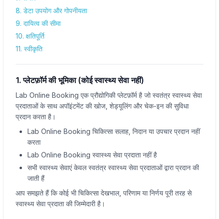
8. डेटा उपयोग और गोपनीयता
9. दायित्व की सीमा
10. क्षतिपूर्ति
11. स्वीकृति
1. प्लेटफ़ॉर्म की भूमिका (कोई स्वास्थ्य सेवा नहीं)
Lab Online Booking एक प्रौद्योगिकी प्लेटफ़ॉर्म है जो स्वतंत्र स्वास्थ्य सेवा
प्रदाताओं के साथ अपॉइंटमेंट की खोज, शेड्यूलिंग और चेक-इन की सुविधा
प्रदान करता है।
Lab Online Booking चिकित्सा सलाह, निदान या उपचार प्रदान नहीं
करता
Lab Online Booking स्वास्थ्य सेवा प्रदाता नहीं है
सभी स्वास्थ्य सेवाएं केवल स्वतंत्र स्वास्थ्य सेवा प्रदाताओं द्वारा प्रदान की
जाती हैं
आप समझते हैं कि कोई भी चिकित्सा देखभाल, परिणाम या निर्णय पूरी तरह से
स्वास्थ्य सेवा प्रदाता की जिम्मेदारी है।