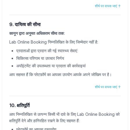
शीर्ष पर वापस जाएं
↑
9. दायित्व की सीमा
कानून द्वारा अनुमत अधिकतम सीमा तक:
Lab Online Booking निम्नलिखित के लिए जिम्मेदार नहीं है:
प्रदाताओं द्वारा प्रदान की गई स्वास्थ्य सेवाएं
चिकित्सा परिणाम या उपचार निर्णय
अपॉइंटमेंट की उपलब्धता या प्रदाता की कार्रवाइयां
आप सहमत हैं कि प्लेटफ़ॉर्म का आपका उपयोग आपके अपने जोखिम पर है।
शीर्ष पर वापस जाएं
↑
10. क्षतिपूर्ति
आप निम्नलिखित से उत्पन्न किसी भी दावे के लिए Lab Online Booking को
क्षतिपूर्ति देने और हानिरहित रखने के लिए सहमत हैं:
✕
प्लेटफ़ॉर्म का आपका दुरुपयोग