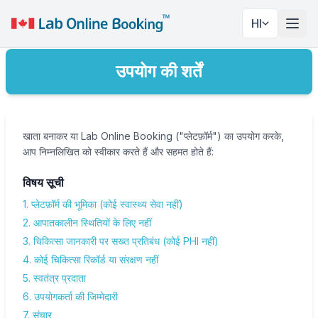
HI
नेविगे
उपयोग की शर्तें
खाता बनाकर या Lab Online Booking ("प्लेटफ़ॉर्म") का उपयोग करके,
आप निम्नलिखित को स्वीकार करते हैं और सहमत होते हैं:
विषय सूची
1. प्लेटफ़ॉर्म की भूमिका (कोई स्वास्थ्य सेवा नहीं)
2. आपातकालीन स्थितियों के लिए नहीं
3. चिकित्सा जानकारी पर सख्त प्रतिबंध (कोई PHI नहीं)
4. कोई चिकित्सा रिकॉर्ड या संरक्षण नहीं
5. स्वतंत्र प्रदाता
6. उपयोगकर्ता की जिम्मेदारी
7. संचार