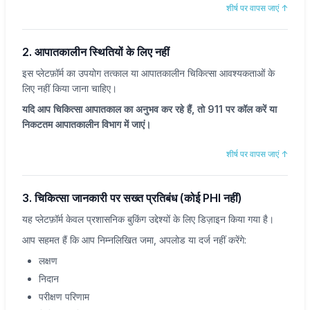
शीर्ष पर वापस जाएं
↑
2. आपातकालीन स्थितियों के लिए नहीं
इस प्लेटफ़ॉर्म का उपयोग तत्काल या आपातकालीन चिकित्सा आवश्यकताओं के
लिए नहीं किया जाना चाहिए।
यदि आप चिकित्सा आपातकाल का अनुभव कर रहे हैं, तो 911 पर कॉल करें या
निकटतम आपातकालीन विभाग में जाएं।
शीर्ष पर वापस जाएं
↑
3. चिकित्सा जानकारी पर सख्त प्रतिबंध (कोई PHI नहीं)
यह प्लेटफ़ॉर्म केवल प्रशासनिक बुकिंग उद्देश्यों के लिए डिज़ाइन किया गया है।
आप सहमत हैं कि आप निम्नलिखित जमा, अपलोड या दर्ज नहीं करेंगे:
लक्षण
निदान
परीक्षण परिणाम