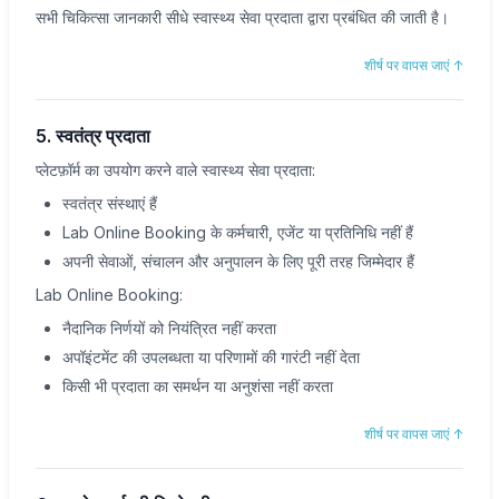
सभी चिकित्सा जानकारी सीधे स्वास्थ्य सेवा प्रदाता द्वारा प्रबंधित की जाती है।
शीर्ष पर वापस जाएं
↑
5. स्वतंत्र प्रदाता
प्लेटफ़ॉर्म का उपयोग करने वाले स्वास्थ्य सेवा प्रदाता:
स्वतंत्र संस्थाएं हैं
Lab Online Booking के कर्मचारी, एजेंट या प्रतिनिधि नहीं हैं
अपनी सेवाओं, संचालन और अनुपालन के लिए पूरी तरह जिम्मेदार हैं
Lab Online Booking:
नैदानिक निर्णयों को नियंत्रित नहीं करता
अपॉइंटमेंट की उपलब्धता या परिणामों की गारंटी नहीं देता
किसी भी प्रदाता का समर्थन या अनुशंसा नहीं करता
शीर्ष पर वापस जाएं
↑